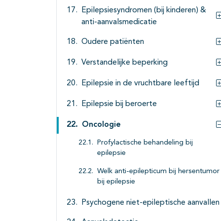
Epilepsiesyndromen (bij kinderen) &
anti-aanvalsmedicatie
Oudere patiënten
Verstandelijke beperking
Epilepsie in de vruchtbare leeftijd
Epilepsie bij beroerte
Oncologie
Profylactische behandeling bij
epilepsie
Welk anti-epilepticum bij hersentumor
bij epilepsie
Psychogene niet-epileptische aanvallen