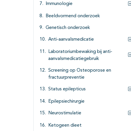
Immunologie
Beeldvormend onderzoek
Genetisch onderzoek
Anti-aanvalsmedicatie
Laboratoriumbewaking bij anti-
aanvalsmedicatiegebruik
Screening op Osteoporose en
fractuurpreventie
Status epilepticus
Epilepsiechirurgie
Neurostimulatie
Ketogeen dieet