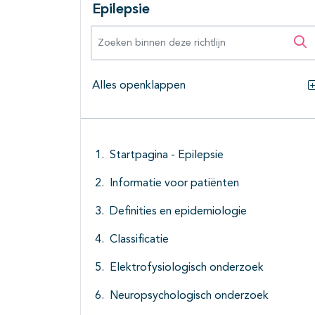
Epilepsie
Zoeken binnen deze richtlijn
Zo
Alles openklappen
Startpagina - Epilepsie
Informatie voor patiënten
Definities en epidemiologie
Classificatie
Elektrofysiologisch onderzoek
Neuropsychologisch onderzoek