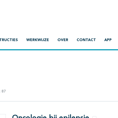
TRUCTIES
WERKWIJZE
OVER
CONTACT
APP
:
87