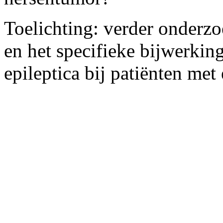
Toelichting: verder onderzo
en het specifieke bijwerking
epileptica bij patiënten met