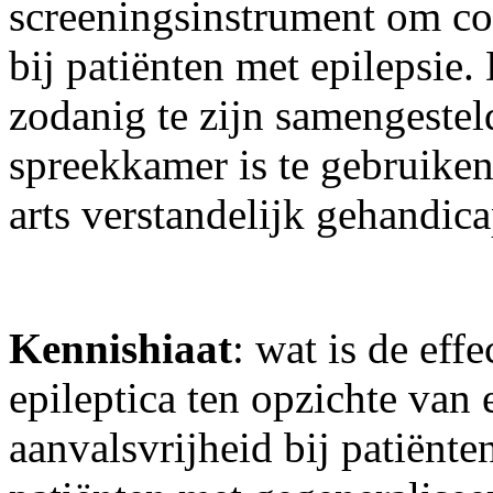
screeningsinstrument om cog
bij patiënten met epilepsie.
zodanig te zijn samengestel
spreekkamer is te gebruiken
arts verstandelijk gehandic
Kennishiaat
: wat is de eff
epileptica ten opzichte van 
aanvalsvrijheid bij patiënte