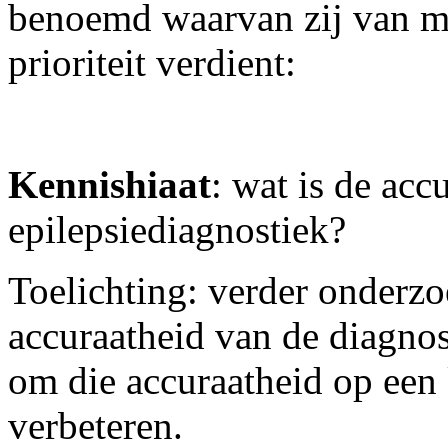
benoemd waarvan zij van me
prioriteit verdient:
Kennishiaat
: wat is de acc
epilepsiediagnostiek?
Toelichting: verder onderzo
accuraatheid van de diagno
om die accuraatheid op een 
verbeteren.