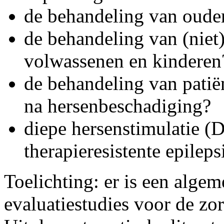
de behandeling van ouder
de behandeling van (niet)
volwassenen en kinderen
de behandeling van patië
na hersenbeschadiging?
diepe hersenstimulatie (
therapieresistente epileps
Toelichting: er is een alge
evaluatiestudies voor de zor