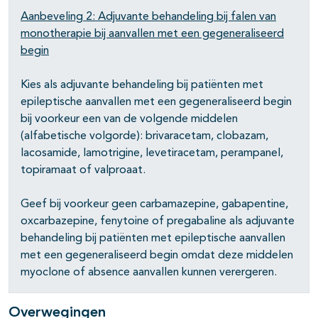
Aanbeveling 2: Adjuvante behandeling bij falen van
monotherapie bij aanvallen met een gegeneraliseerd
begin
Kies als adjuvante behandeling bij patiënten met
epileptische aanvallen met een gegeneraliseerd begin
bij voorkeur een van de volgende middelen
(alfabetische volgorde): brivaracetam, clobazam,
lacosamide, lamotrigine, levetiracetam, perampanel,
topiramaat of valproaat.
Geef bij voorkeur geen carbamazepine, gabapentine,
oxcarbazepine, fenytoine of pregabaline als adjuvante
behandeling bij patiënten met epileptische aanvallen
met een gegeneraliseerd begin omdat deze middelen
myoclone of absence aanvallen kunnen verergeren.
Overwegingen