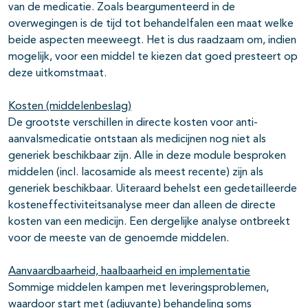
van de medicatie. Zoals beargumenteerd in de
overwegingen is de tijd tot behandelfalen een maat welke
beide aspecten meeweegt. Het is dus raadzaam om, indien
mogelijk, voor een middel te kiezen dat goed presteert op
deze uitkomstmaat.
Kosten (middelenbeslag)
De grootste verschillen in directe kosten voor anti-
aanvalsmedicatie ontstaan als medicijnen nog niet als
generiek beschikbaar zijn. Alle in deze module besproken
middelen (incl. lacosamide als meest recente) zijn als
generiek beschikbaar. Uiteraard behelst een gedetailleerde
kosteneffectiviteitsanalyse meer dan alleen de directe
kosten van een medicijn. Een dergelijke analyse ontbreekt
voor de meeste van de genoemde middelen.
Aanvaardbaarheid, haalbaarheid en implementatie
Sommige middelen kampen met leveringsproblemen,
waardoor start met (adjuvante) behandeling soms