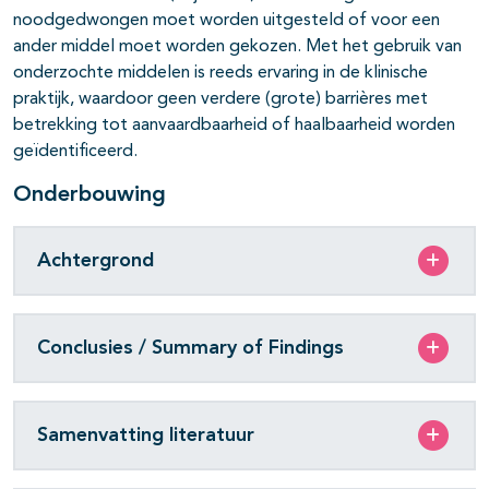
noodgedwongen moet worden uitgesteld of voor een
ander middel moet worden gekozen. Met het gebruik van
onderzochte middelen is reeds ervaring in de klinische
praktijk, waardoor geen verdere (grote) barrières met
betrekking tot aanvaardbaarheid of haalbaarheid worden
geïdentificeerd.
Onderbouwing
Achtergrond
Conclusies / Summary of Findings
Samenvatting literatuur