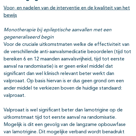
Voor- en nadelen van de interventie en de kwaliteit van het
bewijs
Monotherapie bij epileptische aanvallen met een
gegeneraliseerd begin
Voor de cruciale uitkomstmaten welke de effectiviteit van
de verschillende anti-aanvalsmedicatie beoordelen (tijd tot
bereiken 6 en 12 maanden aanvalsvrijheid, tijd tot eerste
aanval na randomisatie) is er geen enkel middel dat
significant dan wel klinisch relevant beter werkt dan
valproaat. Op basis hiervan is er dus geen grond om een
ander middel te verkiezen boven de huidige standaard:
valproaat.
Valproaat is wel significant beter dan lamotrigine op de
uitkomstmaat tijd tot eerste aanval na randomisatie.
Mogelijk is dit een gevolg van de langzame opbouwfase
van lamotrigine. Dit mogelijke verband wordt benadrukt