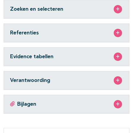
Zoeken en selecteren
Referenties
Evidence tabellen
Verantwoording
Bijlagen