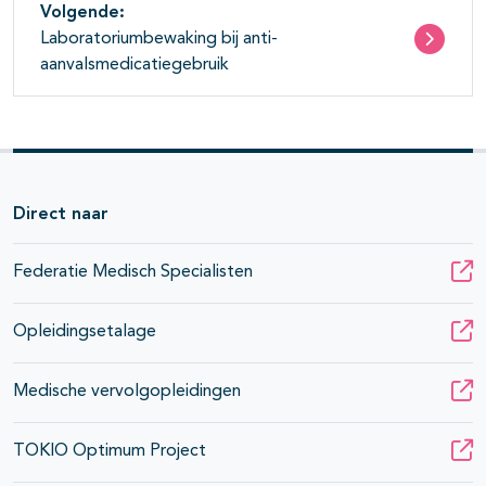
Volgende:
Laboratoriumbewaking bij anti-
aanvalsmedicatiegebruik
Direct naar
Federatie Medisch Specialisten
Opleidingsetalage
Medische vervolgopleidingen
TOKIO Optimum Project