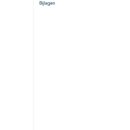
Bijlagen