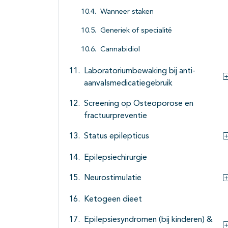
Wanneer staken
Generiek of specialité
Cannabidiol
Laboratoriumbewaking bij anti-
aanvalsmedicatiegebruik
Screening op Osteoporose en
fractuurpreventie
Status epilepticus
Epilepsiechirurgie
Neurostimulatie
Ketogeen dieet
Epilepsiesyndromen (bij kinderen) &