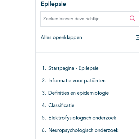
Epilepsie
Zoeken binnen deze richtlijn
Zo
Alles openklappen
Startpagina - Epilepsie
Informatie voor patiënten
Definities en epidemiologie
Classificatie
Elektrofysiologisch onderzoek
Neuropsychologisch onderzoek