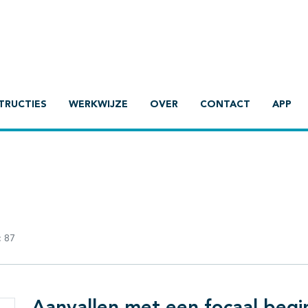
TRUCTIES
WERKWIJZE
OVER
CONTACT
APP
:
87