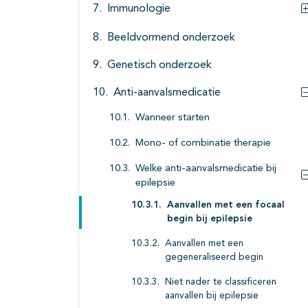
Immunologie
Beeldvormend onderzoek
Genetisch onderzoek
Anti-aanvalsmedicatie
Wanneer starten
Mono- of combinatie therapie
Welke anti-aanvalsmedicatie bij
epilepsie
Aanvallen met een focaal
begin bij epilepsie
Aanvallen met een
gegeneraliseerd begin
Niet nader te classificeren
aanvallen bij epilepsie