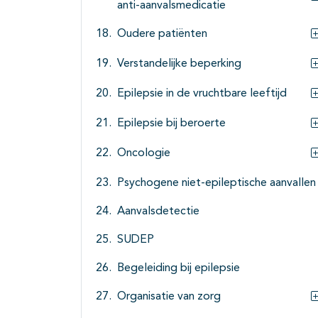
anti-aanvalsmedicatie
Oudere patiënten
Verstandelijke beperking
Epilepsie in de vruchtbare leeftijd
Epilepsie bij beroerte
Oncologie
Psychogene niet-epileptische aanvallen
Aanvalsdetectie
SUDEP
Begeleiding bij epilepsie
Organisatie van zorg