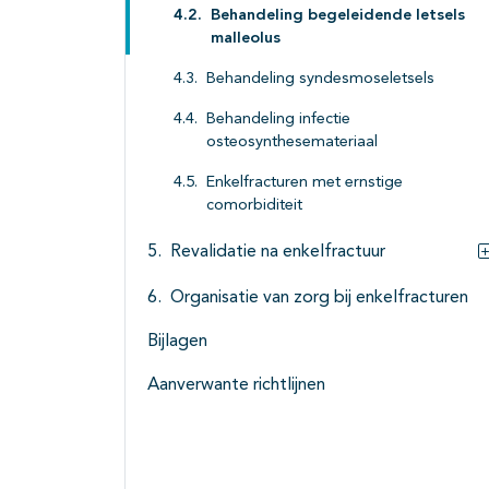
Behandeling begeleidende letsels
malleolus
Behandeling syndesmoseletsels
Behandeling infectie
osteosynthesemateriaal
Enkelfracturen met ernstige
comorbiditeit
Revalidatie na enkelfractuur
Organisatie van zorg bij enkelfracturen
Bijlagen
Aanverwante richtlijnen