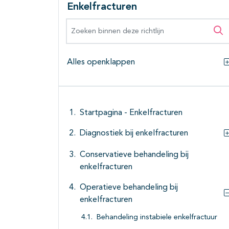
Enkelfracturen
Zoeken binnen deze richtlijn
Zo
Alles openklappen
Startpagina - Enkelfracturen
Diagnostiek bij enkelfracturen
Conservatieve behandeling bij
enkelfracturen
Operatieve behandeling bij
enkelfracturen
Behandeling instabiele enkelfractuur