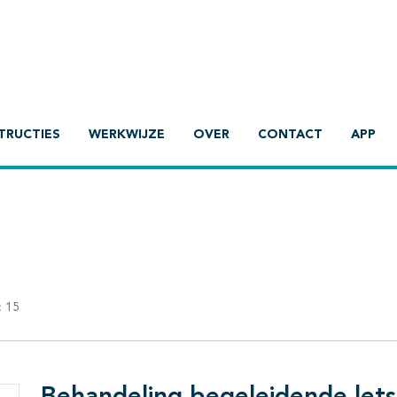
TRUCTIES
WERKWIJZE
OVER
CONTACT
APP
:
15