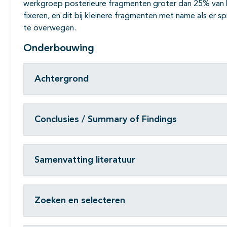
werkgroep posterieure fragmenten groter dan 25% van he
fixeren, en dit bij kleinere fragmenten met name als er sp
te overwegen.
Onderbouwing
Achtergrond
Conclusies / Summary of Findings
Samenvatting literatuur
Zoeken en selecteren