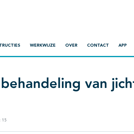
TRUCTIES
WERKWIJZE
OVER
CONTACT
APP
behandeling van jich
:
15