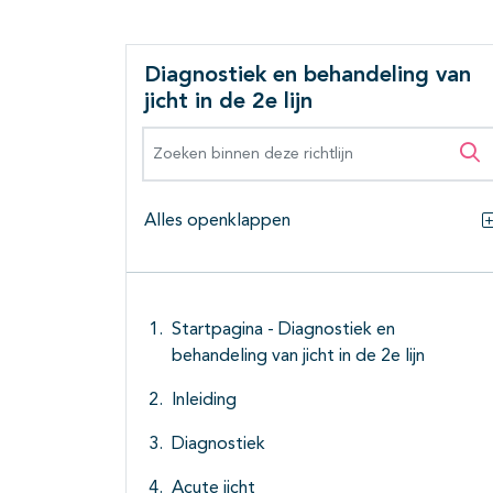
Diagnostiek en behandeling van
jicht in de 2e lijn
Zoeken binnen deze richtlijn
Zo
Alles openklappen
Startpagina - Diagnostiek en
behandeling van jicht in de 2e lijn
Inleiding
Diagnostiek
Acute jicht