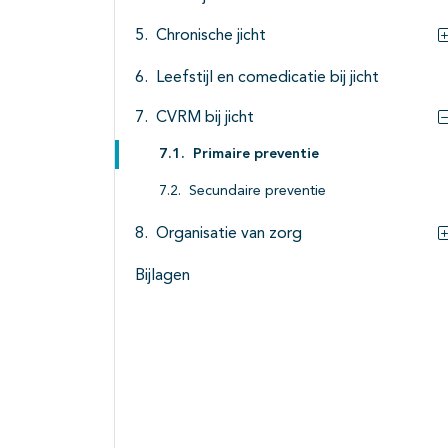
Chronische jicht
Leefstijl en comedicatie bij jicht
CVRM bij jicht
Primaire preventie
Secundaire preventie
Organisatie van zorg
Bijlagen