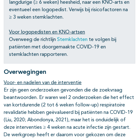
langdurige (≥ 6 weken) heesheid, naar een KNO-arts en
eventueel een logopedist. Verwijs bij risicofactoren na
≥ 3 weken stemklachten.
Voor logopedisten en KNO-artsen
Overweeg de richtlijn
Stemklachten
te volgen bij
patiënten met doorgemaakte COVID-19 en
stemklachten rapporteren.
Overwegingen
Voor- en nadelen van de interventie
Er zijn geen onderzoeken gevonden die de zoekvraag
beantwoorden. Er waren wel 2 onderzoeken die het effect
van kortdurende (2 tot 6 weken follow-up) respiratoire
revalidatie hebben geëvalueerd bij patiënten na COVID-19
(Liu, 2020; Abondonya, 2021), maar het is onduidelijk of
deze interventies ≥ 4 weken na acute infectie zijn gestart.
De werkgroep heeft er daarom voor gekozen om deze