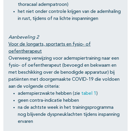
thoracaal adempatroon)
het niet onder controle krijgen van de ademhaling
in rust, tijdens of na lichte inspanningen
Aanbeveling 2
Voor de longarts, sportarts en fysio- of
oefentherapeut
Overweeg verwijzing voor ademspiertraining naar een
fysio- of oefentherapeut (bevoegd en bekwaam en
met beschikking over de benodigde apparatuur) bij
patiënten met doorgemaakte COVID-19 die voldoen
aan de volgende criteria:
ademspierzwakte hebben (zie
tabel 1
)
geen contra-indicatie hebben
na de achtste week in het trainingsprogramma
nog blijvende dyspneuklachten tijdens inspanning
ervaren