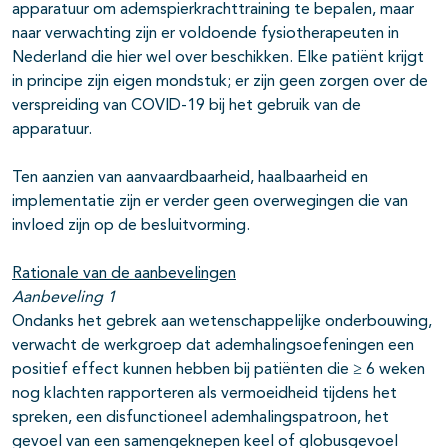
apparatuur om ademspierkrachttraining te bepalen, maar
naar verwachting zijn er voldoende fysiotherapeuten in
Nederland die hier wel over beschikken. Elke patiënt krijgt
in principe zijn eigen mondstuk; er zijn geen zorgen over de
verspreiding van COVID-19 bij het gebruik van de
apparatuur.
Ten aanzien van aanvaardbaarheid, haalbaarheid en
implementatie zijn er verder geen overwegingen die van
invloed zijn op de besluitvorming.
Rationale van de aanbevelingen
Aanbeveling 1
Ondanks het gebrek aan wetenschappelijke onderbouwing,
verwacht de werkgroep dat ademhalingsoefeningen een
positief effect kunnen hebben bij patiënten die ≥ 6 weken
nog klachten rapporteren als vermoeidheid tijdens het
spreken, een disfunctioneel ademhalingspatroon, het
gevoel van een samengeknepen keel of globusgevoel