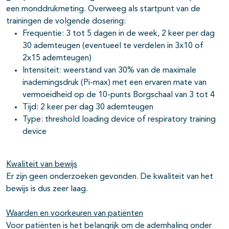
een monddrukmeting. Overweeg als startpunt van de
trainingen de volgende dosering:
Frequentie: 3 tot 5 dagen in de week, 2 keer per dag
30 ademteugen (eventueel te verdelen in 3x10 of
2x15 ademteugen)
Intensiteit: weerstand van 30% van de maximale
inademingsdruk (Pi-max) met een ervaren mate van
vermoeidheid op de 10-punts Borgschaal van 3 tot 4
Tijd: 2 keer per dag 30 ademteugen
Type: threshold loading device of respiratory training
device
Kwaliteit van bewijs
Er zijn geen onderzoeken gevonden. De kwaliteit van het
bewijs is dus zeer laag.
Waarden en voorkeuren van patiënten
Voor patiënten is het belangrijk om de ademhaling onder