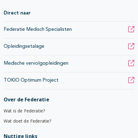
Direct naar
Federatie Medisch Specialisten
Opleidingsetalage
Medische vervolgopleidingen
TOKIO Optimum Project
Over de Federatie
Wat is de Federatie?
Wat doet de Federatie?
Nuttige links