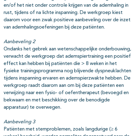
en/of het niet onder controle krijgen van de ademhaling in
rust, tijdens of na lichte inspanning. De werkgroep kiest
daarom voor een zwak positieve aanbeveling over de inzet
van ademhalingsoefeningen bij deze patiënten.
Aanbeveling 2
Ondanks het gebrek aan wetenschappelijke onderbouwing,
verwacht de werkgroep dat ademspiertraining een positief
effect kan hebben bij patiënten die > 8 weken in het
fysieke trainingsprogramma nog blijvende dyspneuklachten
tijdens inspanning ervaren en ademspierzwakte hebben. De
werkgroep raadt daarom aan om bij deze patiënten een
verwijzing naar een fysio- of oefentherapeut (bevoegd en
bekwaam en met beschikking over de benodigde
apparatuur) te overwegen.
Aanbeveling 3
Patiënten met stemproblemen, zoals langdurige (≥ 6