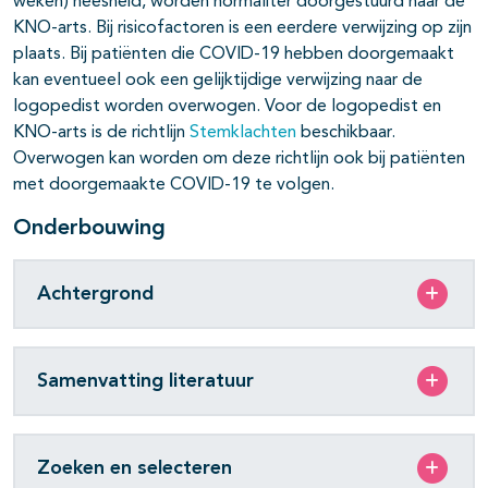
weken) heesheid, worden normaliter doorgestuurd naar de
KNO-arts. Bij risicofactoren is een eerdere verwijzing op zijn
plaats. Bij patiënten die COVID-19 hebben doorgemaakt
kan eventueel ook een gelijktijdige verwijzing naar de
logopedist worden overwogen. Voor de logopedist en
KNO-arts is de richtlijn
Stemklachten
beschikbaar.
Overwogen kan worden om deze richtlijn ook bij patiënten
met doorgemaakte COVID-19 te volgen.
Onderbouwing
Achtergrond
Samenvatting literatuur
Zoeken en selecteren