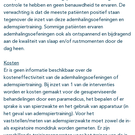
controle te hebben en geen benauwdheid te ervaren. De
verwachting is dat de meeste patiënten positief staan
tegenover de inzet van deze ademhalingsoefeningen en
ademspiertraining. Sommige patiënten ervaren
ademhalingsoefeningen ook als ontspannend en bijdragend
aan de kwaliteit van slaap en/of rustmomenten door de
dag heen.
Kosten
Er is geen informatie beschikbaar over de
kosteneffectiviteit van de ademhalingsoefeningen of
ademspiertraining. Bij inzet van 1 van de interventies
worden er kosten gemaakt voor de gesuperviseerde
behandelingen door een paramedicus, het bepalen of er
sprake is van spierzwakte en het gebruik van apparatuur (in
het geval van ademspiertraining). Voor het
vaststellen/meten van ademspierzwakte moet zowel de in-
als expiratoire monddruk worden gemeten. Er zijn