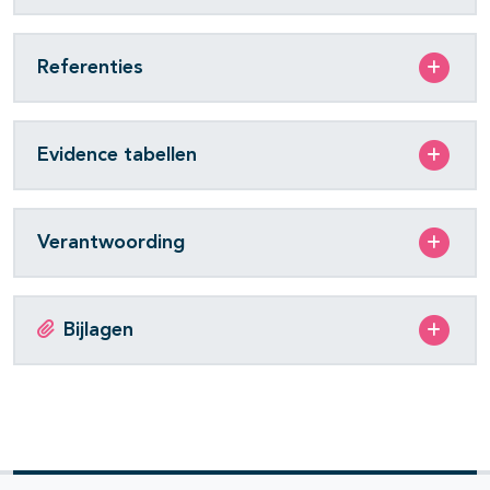
Referenties
Evidence tabellen
Verantwoording
Bijlagen