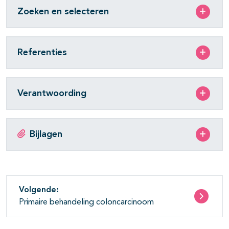
Zoeken en selecteren
Referenties
Verantwoording
Bijlagen
Volgende:
Primaire behandeling coloncarcinoom