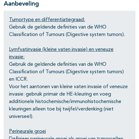
Aanbeveling
Tumortype en differentiatiegraad:
Gebruik de geldende definities van de WHO
Classification of Tumours (Digestive system tumors).
Lymfvatinvasie (kleine vaten invasie) en veneuze
invasie:
Gebruik de geldende definities van de WHO
Classification of Tumours (Digestive system tumors)
en ICCR.
Voor het aantonen van kleine vaten invasie of veneuze
invasie: gebruik primair de HE-kleuring en voeg
additionele histochemische/immunohistochemische
kleuringen alleen toe bij twijfel/verdenking (niet
universeel).
Perineurale groei