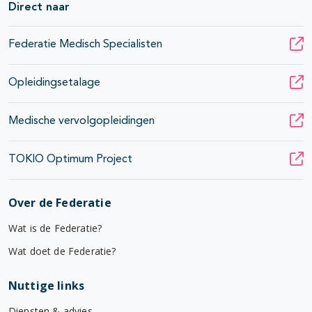
Direct naar
Federatie Medisch Specialisten
Opleidingsetalage
Medische vervolgopleidingen
TOKIO Optimum Project
Over de Federatie
Wat is de Federatie?
Wat doet de Federatie?
Nuttige links
Diensten & advies