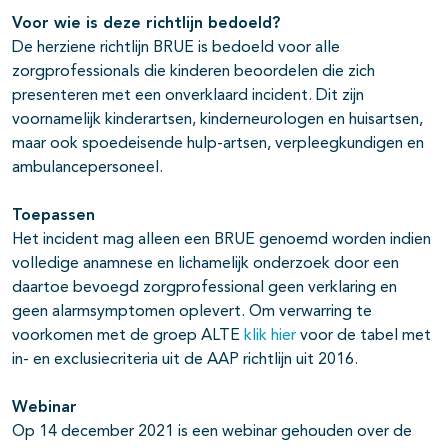
Voor wie is deze richtlijn bedoeld?
De herziene richtlijn BRUE is bedoeld voor alle
zorgprofessionals die kinderen beoordelen die zich
presenteren met een onverklaard incident. Dit zijn
voornamelijk kinderartsen, kinderneurologen en huisartsen,
maar ook spoedeisende hulp-artsen, verpleegkundigen en
ambulancepersoneel.
Toepassen
Het incident mag alleen een BRUE genoemd worden indien
volledige anamnese en lichamelijk onderzoek door een
daartoe bevoegd zorgprofessional geen verklaring en
geen alarmsymptomen oplevert. Om verwarring te
voorkomen met de groep ALTE
klik hier
voor de tabel met
in- en exclusiecriteria uit de AAP richtlijn uit 2016.
Webinar
Op 14 december 2021 is een webinar gehouden over de