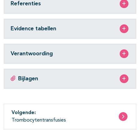
Referenties
Evidence tabellen
Verantwoording
Bijlagen
Volgende:
Trombocytentransfusies