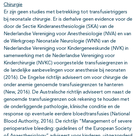
Chirurgie
Er zijn geen studies met betrekking tot transfusietriggers
bij neonatale chirurgie. Er is derhalve geen evidence voor de
door de Sectie Kinderanesthesiologie (SKA) van de
Nederlandse Vereniging voor Anesthesiologie (NVA) en van
de Werkgroep Neonatale Neurologie (WNN) van de
Nederlandse Vereniging voor Kindergeneeskunde (NVK) in
samenwerking met de Nederlandse Vereniging voor
Kinderchirurgie (NVKC) voorgestelde transfusiegrenzen in
de landelijke aanbevelingen voor anesthesie bij neonaten
(2016). De Engelse richtlijn adviseert om voor chirurgie de
onder anemie genoemde transfusiegrenzen te hanteren
(New, 2016). De Australische richtlijn adviseert om naast de
genoemde transfusiegrenzen ook rekening te houden met
de onderliggende pathologie, klinische conditie en de
response op eventuele eerdere bloedtransfusies (National
Blood Authority, 2016). De richtlijn “Management of severe
perioperative bleeding: guidelines of the European Society