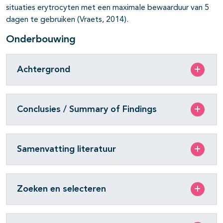
situaties erytrocyten met een maximale bewaarduur van 5
dagen te gebruiken (Vraets, 2014).
Onderbouwing
Achtergrond
Conclusies / Summary of Findings
Samenvatting literatuur
Zoeken en selecteren