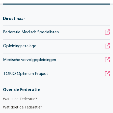
Direct naar
Federatie Medisch Specialisten
Opleidingsetalage
Medische vervolgopleidingen
TOKIO Optimum Project
Over de Federatie
Wat is de Federatie?
Wat doet de Federatie?