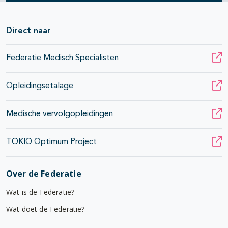
Direct naar
Federatie Medisch Specialisten
Opleidingsetalage
Medische vervolgopleidingen
TOKIO Optimum Project
Over de Federatie
Wat is de Federatie?
Wat doet de Federatie?