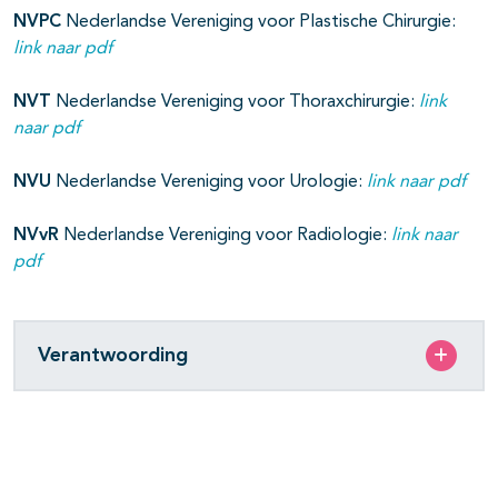
NVPC
Nederlandse Vereniging voor Plastische Chirurgie:
link naar pdf
NVT
Nederlandse Vereniging voor Thoraxchirurgie:
link
naar pdf
NVU
Nederlandse Vereniging voor Urologie:
link naar pdf
NVvR
Nederlandse Vereniging voor Radiologie:
link naar
pdf
Verantwoording