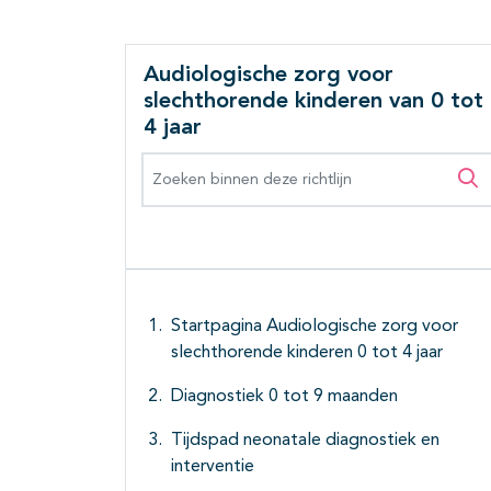
Audiologische zorg voor
slechthorende kinderen van 0 tot
4 jaar
Zoeken binnen deze richtlijn
Zo
Startpagina Audiologische zorg voor
slechthorende kinderen 0 tot 4 jaar
Diagnostiek 0 tot 9 maanden
Tijdspad neonatale diagnostiek en
interventie