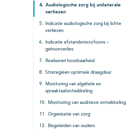
Audiologische zorg bij unilaterale
verliezen
Indicatie audiologische zorg bij lichte
verliezen
Indicatie afstandsmicrofoons –
gehoorverlies
Realiseren hoorbaarheid
Strategiëen optimale draagduur
Monitoring van algehele en
spraaktaalontwikkeling
Monitoring van auditieve ontwikkeling
Organisatie van zorg
Begeleiden van ouders