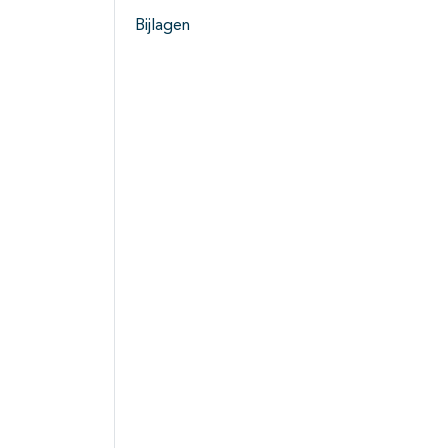
Bijlagen