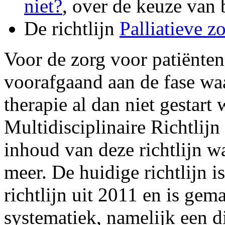
niet?
, over de keuze van 
De richtlijn
Palliatieve z
Voor de zorg voor patiënten 
voorafgaand aan de fase wa
therapie al dan niet gestart
Multidisciplinaire Richtlijn
inhoud van deze richtlijn w
meer. De huidige richtlijn i
richtlijn uit 2011 en is ge
systematiek, namelijk een 