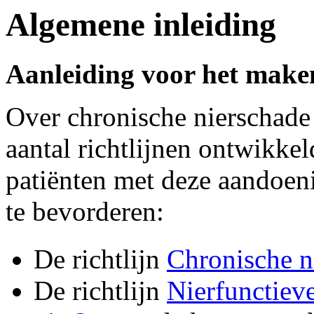
Algemene inleiding
Aanleiding voor het maken
Over chronische nierschade 
aantal richtlijnen ontwikke
patiënten met deze aandoeni
te bevorderen:
De richtlijn
Chronische n
De richtlijn
Nierfunctiev