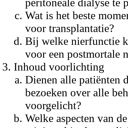
peritoneale dialyse te 
Wat is het beste momen
voor transplantatie?
Bij welke nierfunctie k
voor een postmortale n
Inhoud voorlichting
Dienen alle patiënten d
bezoeken over alle be
voorgelicht?
Welke aspecten van de