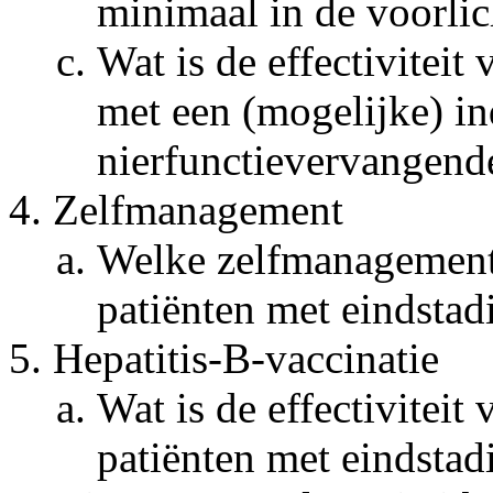
minimaal in de voorlic
Wat is de effectiviteit
met een (mogelijke) in
nierfunctievervangend
Zelfmanagement
Welke zelfmanagementop
patiënten met eindstad
Hepatitis-B-vaccinatie
Wat is de effectiviteit 
patiënten met eindstad