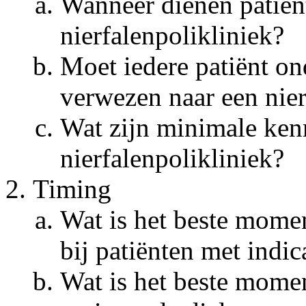
Wanneer dienen patiën
nierfalenpolikliniek?
Moet iedere patiënt o
verwezen naar een nier
Wat zijn minimale ke
nierfalenpolikliniek?
Timing
Wat is het beste momen
bij patiënten met indi
Wat is het beste mome