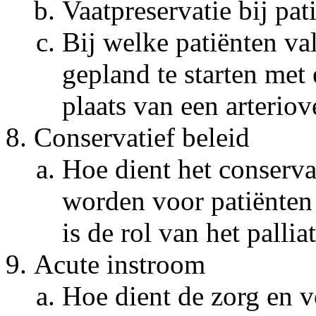
Vaatpreservatie bij pa
Bij welke patiënten v
gepland te starten met 
plaats van een arterio
Conservatief beleid
Hoe dient het conserva
worden voor patiënten
is de rol van het pallia
Acute instroom
Hoe dient de zorg en v