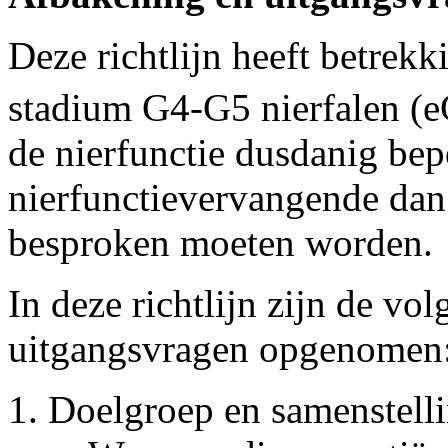
Deze richtlijn heeft betrek
stadium G4-G5 nierfalen 
de nierfunctie dusdanig bepe
nierfunctievervangende dan
besproken moeten worden.
In deze richtlijn zijn de v
uitgangsvragen opgenomen
Doelgroep en samenstelli