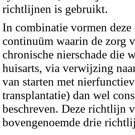
richtlijnen is gebruikt.
In combinatie vormen deze 
continuüm waarin de zorg v
chronische nierschade die 
huisarts, via verwijzing naa
van starten met nierfunctie
transplantatie) dan wel cons
beschreven. Deze richtlijn 
bovengenoemde drie richtli