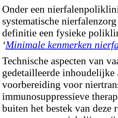
Onder een nierfalenpoliklin
systematische nierfalenzorg 
definitie een fysieke poliklin
‘
Minimale kenmerken nierfa
Technische aspecten van va
gedetailleerde inhoudelijke 
voorbereiding voor niertran
immunosuppressieve therapie
buiten het bestek van deze r