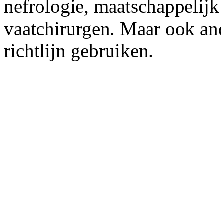
nefrologie, maatschappelij
vaatchirurgen. Maar ook an
richtlijn gebruiken.