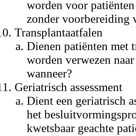
worden voor patiënten 
zonder voorbereiding v
Transplantaatfalen
Dienen patiënten met t
worden verwezen naar d
wanneer?
Geriatrisch assessment
Dient een geriatrisch 
het besluitvormingspro
kwetsbaar geachte pati