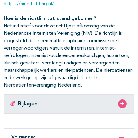
https://nierstichting.nl/
Hoe is de richtlijn tot stand gekomen?
Het initiatief voor deze richtlijn is afkomstig van de
Nederlandse Internisten Vereniging (NIV). De richtlijn is
opgesteld door een multidisciplinaire commissie met
vertegenwoordigers vanuit de internisten, internist-
nefrologen, internist-ouderengeneeskundigen, huisartsen,
klinisch geriaters, verpleegkundigen en verzorgenden,
maatschappelijk werkers en nierpatiënten. De nierpatiënten
in de werkgroep zijn afgevaardigd door de
Nierpatiëntenvereniging Nederland.
Bijlagen
Volgende: