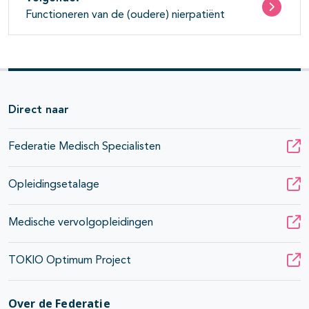
Functioneren van de (oudere) nierpatiënt
Direct naar
Federatie Medisch Specialisten
Opleidingsetalage
Medische vervolgopleidingen
TOKIO Optimum Project
Over de Federatie