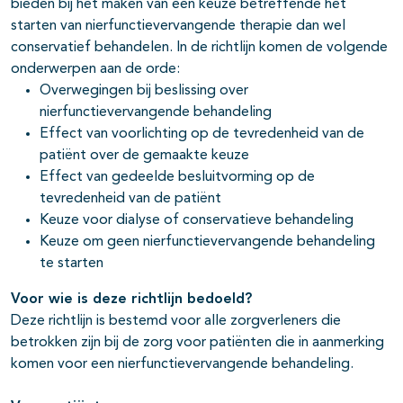
bieden bij het maken van een keuze betreffende het
starten van nierfunctievervangende therapie dan wel
conservatief behandelen. In de richtlijn komen de volgende
onderwerpen aan de orde:
Overwegingen bij beslissing over
nierfunctievervangende behandeling
Effect van voorlichting op de tevredenheid van de
patiënt over de gemaakte keuze
Effect van gedeelde besluitvorming op de
tevredenheid van de patiënt
Keuze voor dialyse of conservatieve behandeling
Keuze om geen nierfunctievervangende behandeling
te starten
Voor wie is deze richtlijn bedoeld?
Deze richtlijn is bestemd voor alle zorgverleners die
betrokken zijn bij de zorg voor patiënten die in aanmerking
komen voor een nierfunctievervangende behandeling.