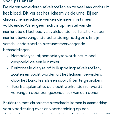
Voor patiënten
De nieren verwijderen afvalstoffen en te veel aan vocht uit
het bloed. Dit verlaat het lichaam via de urine. Bij een
chronische nierschade werken de nieren niet meer
voldoende. Als er geen zicht is op herstel van de
nierfunctie of behoud van voldoende nierfunctie kan een
nierfunctievervangende behandeling nodig zijn. Er zijn
verschillende soorten nierfunctievervangende
behandelingen.
Hemodialyse: bij hemodialyse wordt het bloed
gespoeld via een kunstnier.
Peritoneale dialyse of buikspoeling: afvalstoffen,
zouten en vocht worden uit het lichaam verwijderd
door het buikvlies als een soort filter te gebruiken.
Niertransplantatie: de slecht werkende nier wordt
vervangen door een gezonde nier van een donor.
Patiënten met chronische nierschade komen in aanmerking
voor voorlichting over en voorbereiding op een