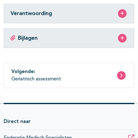
Verantwoording
Bijlagen
Volgende:
Geriatrisch assessment
Direct naar