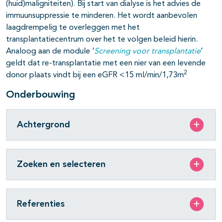
(huid)maligniteiten). Bij start van dialyse is het advies de
immuunsuppressie te minderen. Het wordt aanbevolen
laagdrempelig te overleggen met het
transplantatiecentrum over het te volgen beleid hierin.
Analoog aan de module ‘
Screening voor transplantatie
’
geldt dat re-transplantatie met een nier van een levende
2
donor plaats vindt bij een eGFR <15 ml/min/1,73m
.
Onderbouwing
Achtergrond
Zoeken en selecteren
Referenties