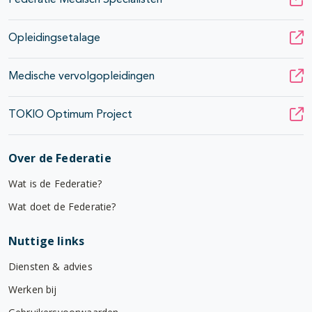
Federatie Medisch Specialisten
Opleidingsetalage
Medische vervolgopleidingen
TOKIO Optimum Project
Over de Federatie
Wat is de Federatie?
Wat doet de Federatie?
Nuttige links
Diensten & advies
Werken bij