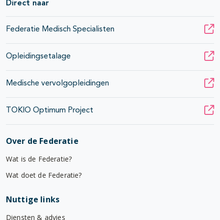
Direct naar
Federatie Medisch Specialisten
Opleidingsetalage
Medische vervolgopleidingen
TOKIO Optimum Project
Over de Federatie
Wat is de Federatie?
Wat doet de Federatie?
Nuttige links
Diensten & advies