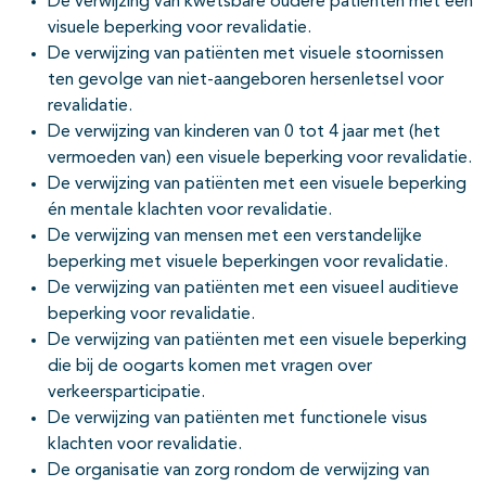
De verwijzing van kwetsbare oudere patiënten met een
visuele beperking voor revalidatie.
De verwijzing van patiënten met visuele stoornissen
ten gevolge van niet-aangeboren hersenletsel voor
revalidatie.
De verwijzing van kinderen van 0 tot 4 jaar met (het
vermoeden van) een visuele beperking voor revalidatie.
De verwijzing van patiënten met een visuele beperking
én mentale klachten voor revalidatie.
De verwijzing van mensen met een verstandelijke
beperking met visuele beperkingen voor revalidatie.
De verwijzing van patiënten met een visueel auditieve
beperking voor revalidatie.
De verwijzing van patiënten met een visuele beperking
die bij de oogarts komen met vragen over
verkeersparticipatie.
De verwijzing van patiënten met functionele visus
klachten voor revalidatie.
De organisatie van zorg rondom de verwijzing van