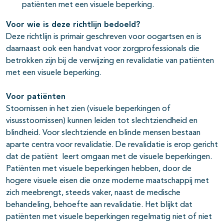
patiënten met een visuele beperking.
Voor wie is deze richtlijn bedoeld?
Deze richtlijn is primair geschreven voor oogartsen en is
daarnaast ook een handvat voor zorgprofessionals die
betrokken zijn bij de verwijzing en revalidatie van patiënten
met een visuele beperking.
Voor patiënten
Stoornissen in het zien (visuele beperkingen of
visusstoornissen) kunnen leiden tot slechtziendheid en
blindheid. Voor slechtziende en blinde mensen bestaan
aparte centra voor revalidatie. De revalidatie is erop gericht
dat de patiënt leert omgaan met de visuele beperkingen.
Patiënten met visuele beperkingen hebben, door de
hogere visuele eisen die onze moderne maatschappij met
zich meebrengt, steeds vaker, naast de medische
behandeling, behoefte aan revalidatie. Het blijkt dat
patiënten met visuele beperkingen regelmatig niet of niet