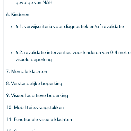
gevolge van NAH
6. Kinderen
6.1: verwijscriteria voor diagnostiek en/of revalidatie
6.2: revalidatie interventies voor kinderen van 0-4 met 
visuele beperking
7. Mentale klachten
8. Verstandelijke beperking
9. Visueel auditieve beperking
10. Mobiliteitsvraagstukken
11. Functionele visuele klachten