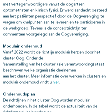
met vertegenwoordigers vanuit de oogartsen,
optometristen en klinisch fysici. Er werd aandacht besteed
aan het patiënten perspectief door de Oogvereniging te
vragen om knelpunten aan te leveren en te participeren in
de werkgroep. Tevens is de conceptrichtlijn ter
commentaar voorgelegd aan de Oogvereniging.
Modulair onderhoud
Vanaf 2022 wordt de richtlijn modulair herzien door het
cluster Oog. Onder de
‘samenstelling van het cluster’ (zie verantwoording) staat
beschreven welke organisatie deelnemen
aan het cluster. Meer informatie over werken in clusters en
modulair onderhoud vindt u
hier
.
Onderhoudsplan
De richtlijnen in het cluster Oog worden modulair
onderhouden. In de tabel wordt de actualiteit van de