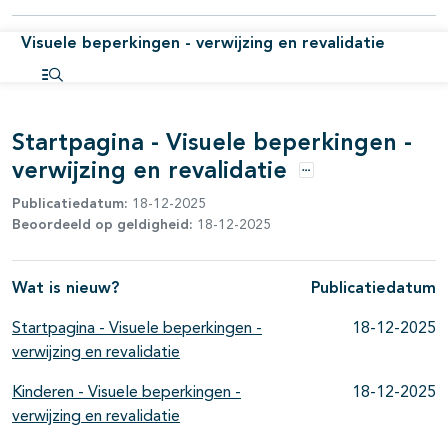
Visuele beperkingen - verwijzing en revalidatie
pagina's open- en dichtklappen
Open inhoudsopgave
pagina's open- en dichtklappen
Startpagina - Visuele beperkingen -
verwijzing en revalidatie
Opties
Publicatiedatum:
18-12-2025
Beoordeeld op geldigheid:
18-12-2025
Wat is nieuw?
Publicatiedatum
Startpagina - Visuele beperkingen -
18-12-2025
verwijzing en revalidatie
Kinderen - Visuele beperkingen -
18-12-2025
verwijzing en revalidatie