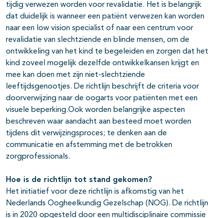
tijdig verwezen worden voor revalidatie. Het is belangrijk
dat duidelijk is wanneer een patiënt verwezen kan worden
naar een low vision specialist of naar een centrum voor
revalidatie van slechtziende en blinde mensen, om de
ontwikkeling van het kind te begeleiden en zorgen dat het
kind zoveel mogelijk dezelfde ontwikkelkansen krijgt en
mee kan doen met zijn niet-slechtziende
leeftijdsgenootjes. De richtlijn beschrijft de criteria voor
doorverwijzing naar de oogarts voor patiënten met een
visuele beperking.Ook worden belangrijke aspecten
beschreven waar aandacht aan besteed moet worden
tijdens dit verwijzingsproces; te denken aan de
communicatie en afstemming met de betrokken
zorgprofessionals.
Hoe is de richtlijn tot stand gekomen?
Het initiatief voor deze richtlijn is afkomstig van het
Nederlands Oogheelkundig Gezelschap (NOG). De richtlijn
is in 2020 opgesteld door een multidisciplinaire commissie