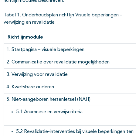
richtlijnmodules beschreven.
Tabel 1. Onderhoudsplan richtlijn Visuele beperkingen –
verwijzing en revalidatie
Richtlijnm
odule
1. Startpagina – visuele beperkingen
2. Communicatie over revalidatie mogelijkheden
3. Verwijzing voor revalidatie
4. Kwetsbare ouderen
5. Niet-aangeboren hersenletsel (NAH)
5.1 Anamnese en verwijscriteria
5.2 Revalidatie-interventies bij visuele beperkingen ten