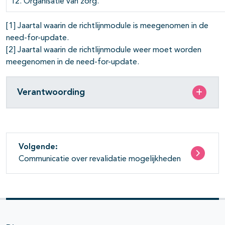
12. Organisatie van zorg.
[1] Jaartal waarin de richtlijnmodule is meegenomen in de
need-for-update.
[2] Jaartal waarin de richtlijnmodule weer moet worden
meegenomen in de need-for-update.
Verantwoording
Volgende:
Communicatie over revalidatie mogelijkheden