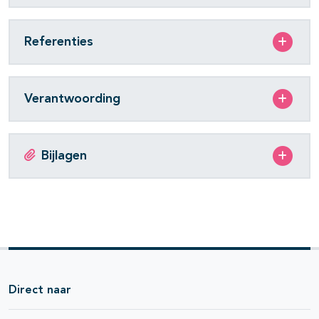
Referenties
Verantwoording
Bijlagen
Direct naar