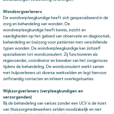
Wondzorgverleners
De wondverpleegkundige heeft zich gespecialiseerd in de
zorg en behandeling van wonden. De
wondverpleegkundige heeft kennis, inzicht en
vaardigheden op het gebied van observatie en diagnostiek,
behandeling en (na)zorg voor patiënten met verschillende
typen wonden. De wondverpleegkundige kan zichzelf
specialiseren tot wondconsulent. Zij functioneren als
regievoerder, coördinator en bewaker van het zorgproces
tijdens de behandeling. De wondconsulent werkt samen
met hulpverleners uit diverse werkvelden en legt hiervoor
zelfstandig contacten en initieert overlegsituaties.
Wijkzorgverleners (verpleegkundigen en
verzorgenden)
Bij de behandeling van varices zonder een UCV is de inzet
van thuiszorgmedewerkers zelden noodzakelijk en niet