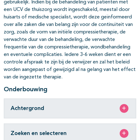
gebruikelijk. Indien bij de behandeling van patiënten met
een UCV de thuiszorg wordt ingeschakeld, meestal door
huisarts of medische specialist, wordt deze geïnformeerd
over alle zaken die van belang zijn voor de continuïteit van
zorg, zoals de vorm van initiële compressietherapie, de
verwachte duur van de behandeling, de verwachte
frequentie van de compressietherapie, wondbehandeling
en eventuele complicaties. Iedere 3-6 weken dient er een
controle afspraak te zijn bij de verwijzer en zal het beleid
worden aangepast of gewijzigd al na gelang van het effect
van de ingezette therapie.
Onderbouwing
Achtergrond
Zoeken en selecteren