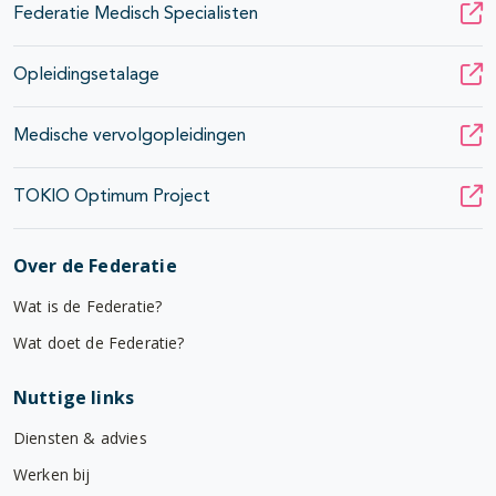
Federatie Medisch Specialisten
Opleidingsetalage
Medische vervolgopleidingen
TOKIO Optimum Project
Over de Federatie
Wat is de Federatie?
Wat doet de Federatie?
Nuttige links
Diensten & advies
Werken bij