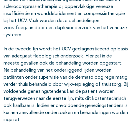
sclerocompressietherapie bij oppervlakkige veneuze
insufficiëntie en wonddebridement en compressietherapie
bij het UCV. Vaak worden deze behandelingen
voorafgegaan door een duplexonderzoek van het veneuze
systeem.
In de tweede lijn wordt het UCV gediagnosticeerd op basis
van adequaat flebologisch onderzoek. Hier zal in de
meeste gevallen ook de behandeling worden opgestart.
Na behandeling van het onderliggend lijden worden
patiënten onder supervisie van de dermatoloog regelmatig
verder thuis behandeld door wijkverpleging of thuiszorg. Bij
voldoende genezingstendens kan de patiënt worden
terugverwezen naar de eerste lijn, mits dit kostentechnisch
ook haalbaar is. Indien er onvoldoende genezingstendens is
kunnen aanvullende onderzoeken en behandelingen worden
ingezet.