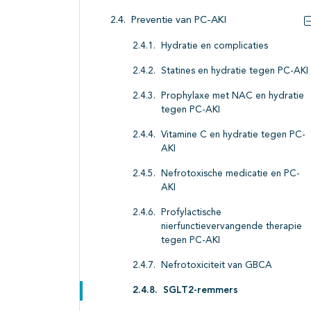
Preventie van PC-AKI
Hydratie en complicaties
Statines en hydratie tegen PC-AKI
Prophylaxe met NAC en hydratie
tegen PC-AKI
Vitamine C en hydratie tegen PC-
AKI
Nefrotoxische medicatie en PC-
AKI
Profylactische
nierfunctievervangende therapie
tegen PC-AKI
Nefrotoxiciteit van GBCA
SGLT2-remmers