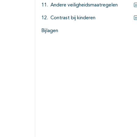
Andere veiligheidsmaatregelen
Contrast bij kinderen
Bijlagen