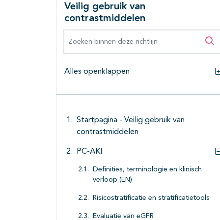
Veilig gebruik van
contrastmiddelen
Zoeken binnen deze richtlijn
Zo
Alles openklappen
Startpagina - Veilig gebruik van
contrastmiddelen
PC-AKI
Definities, terminologie en klinisch
verloop (EN)
Risicostratificatie en stratificatietools
Evaluatie van eGFR