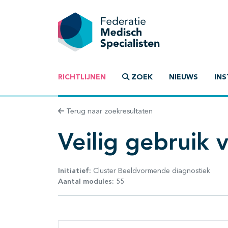
RICHTLIJNEN
ZOEK
NIEUWS
INS
Terug naar zoekresultaten
Veilig gebruik 
Initiatief:
Cluster Beeldvormende diagnostiek
Aantal modules:
55