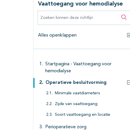
Vaattoegang voor hemodialyse
Zoeken binnen deze richtlijn
Zo
Alles openklappen
Startpagina - Vaattoegang voor
hemodialyse
Operatieve besluitvorming
Minimale vaatdiameters
Zijde van vaattoegang
Soort vaattoegang en locatie
Perioperatieve zorg