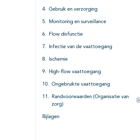
Gebruik en verzorging
Monitoring en surveillance
Flow disfunctie
Infectie van de vaattoegang
Ischemie
High-flow vaattoegang
Ongebruikte vaattoegang
Randvoorwaarden (Organisatie van
zorg)
Bijlagen