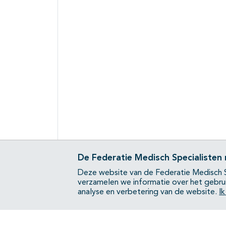
De Federatie Medisch Specialisten
Deze website van de Federatie Medisch S
verzamelen we informatie over het gebru
analyse en verbetering van de website.
I