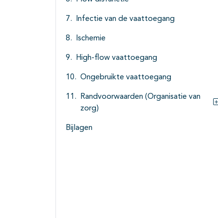
Infectie van de vaattoegang
Ischemie
High-flow vaattoegang
Ongebruikte vaattoegang
Randvoorwaarden (Organisatie van
zorg)
Bijlagen