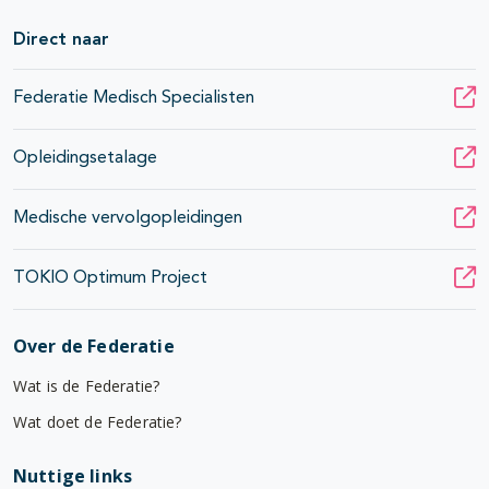
Direct naar
Federatie Medisch Specialisten
Opleidingsetalage
Medische vervolgopleidingen
TOKIO Optimum Project
Over de Federatie
Wat is de Federatie?
Wat doet de Federatie?
Nuttige links