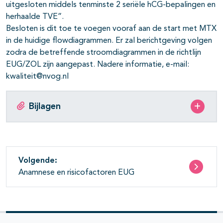
uitgesloten middels tenminste 2 seriële hCG-bepalingen en
herhaalde TVE”.
Besloten is dit toe te voegen vooraf aan de start met MTX
in de huidige flowdiagrammen. Er zal berichtgeving volgen
zodra de betreffende stroomdiagrammen in de richtlijn
EUG/ZOL zijn aangepast. Nadere informatie, e-mail:
kwaliteit@nvog.nl
Bijlagen
Volgende:
Anamnese en risicofactoren EUG