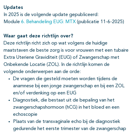
Updates
In 2025 is de volgende update gepubliceerd:
Module
6. Behandeling EUG: MTX
(publicatie 11-6-2025)
Waar gaat deze richtlijn over?
Deze richtlijn richt zich op wat volgens de huidige
maatstaven de beste zorg is voor vrouwen met een tubaire
Extra Uteriene Graviditeit (EUG) of Zwangerschap met
Onbekende Locatie (ZOL). In de richtlijn komen de
volgende onderwerpen aan de orde:
De vragen die gesteld moeten worden tijdens de
anamnese bij een jonge zwangerschap en bij een ZOL
en/of verdenking op een EUG
Diagnostiek, die bestaat uit de bepaling van het
zwangerschapshormoon (hCG) in het bloed en een
echoscopie
Plaats van de transvaginale echo bij de diagnostiek
gedurende het eerste trimester van de zwangerschap