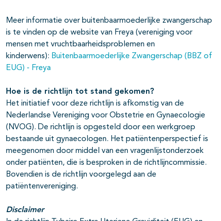
Meer informatie over buitenbaarmoederlijke zwangerschap
is te vinden op de website van Freya (vereniging voor
mensen met vruchtbaarheidsproblemen en
kinderwens):
Buitenbaarmoederlijke Zwangerschap (BBZ of
EUG) - Freya
Hoe is de richtlijn tot stand gekomen?
Het initiatief voor deze richtlijn is afkomstig van de
Nederlandse Vereniging voor Obstetrie en Gynaecologie
(NVOG). De richtlijn is opgesteld door een werkgroep
bestaande uit gynaecologen. Het patiëntenperspectief is
meegenomen door middel van een vragenlijstonderzoek
onder patiënten, die is besproken in de richtlijncommissie.
Bovendien is de richtlijn voorgelegd aan de
patiëntenvereniging.
Disclaimer