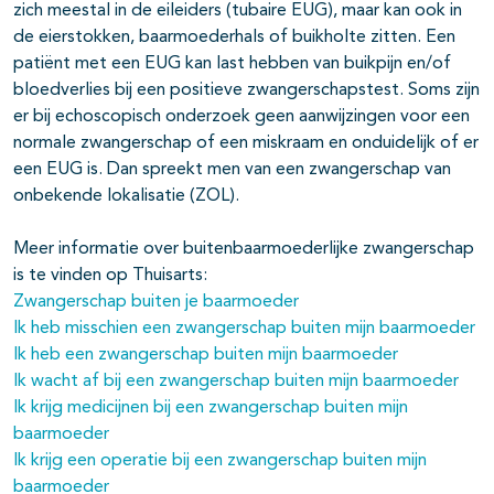
zich meestal in de eileiders (tubaire EUG), maar kan ook in
de eierstokken, baarmoederhals of buikholte zitten. Een
patiënt met een EUG kan last hebben van buikpijn en/of
bloedverlies bij een positieve zwangerschapstest. Soms zijn
er bij echoscopisch onderzoek geen aanwijzingen voor een
normale zwangerschap of een miskraam en onduidelijk of er
een EUG is. Dan spreekt men van een zwangerschap van
onbekende lokalisatie (ZOL).
Meer informatie over buitenbaarmoederlijke zwangerschap
is te vinden op Thuisarts:
Zwangerschap buiten je baarmoeder
Ik heb misschien een zwangerschap buiten mijn baarmoeder
Ik heb een zwangerschap buiten mijn baarmoeder
Ik wacht af bij een zwangerschap buiten mijn baarmoeder
Ik krijg medicijnen bij een zwangerschap buiten mijn
baarmoeder
Ik krijg een operatie bij een zwangerschap buiten mijn
baarmoeder