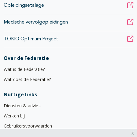
Opleidingsetalage
Medische vervolgopleidingen
TOKIO Optimum Project
Over de Federatie
Wat is de Federatie?
Wat doet de Federatie?
Nuttige links
Diensten & advies
Werken bij
Gebruikersvoorwaarden
x
Privacyverklaring