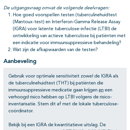
De uitgangsvraag omvat de volgende deelvragen:
Hoe goed voorspellen testen (tuberculinehuidtest
(Mantoux-test) en Interferon-Gamma Release Assay
(IGRA) voor latente tuberculose-infectie (LTBI) de
ontwikkeling van actieve tuberculose bij patiënten met
een indicatie voor immuunsuppressieve behandeling?
Wat zijn de afkapwaarden van de testen?
Aanbeveling
Gebruik voor optimale sensitiviteit zowel de IGRA als
de tuberculinehuidtest (THT) bij patiënten die
immuunsuppressieve medicatie gaan krijgen
en
een
verhoogd risico hebben op LTBI volgens de risico-
inventarisatie. Stem dit af met de lokale tuberculose-
coördinator.
Bekijk bij een IGRA de kwantitatieve uitslag. De