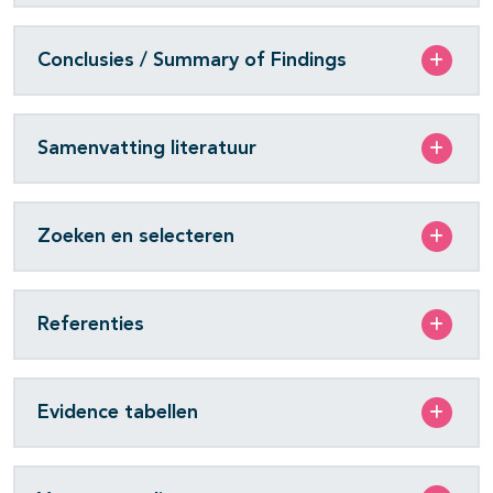
Conclusies / Summary of Findings
Samenvatting literatuur
Zoeken en selecteren
Referenties
Evidence tabellen