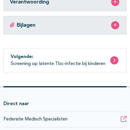
Verantwoording
Bijlagen
Volgende:
Screening op latente Tbc-infectie bij kinderen
Direct naar
Federatie Medisch Specialisten