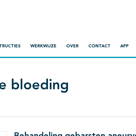
TRUCTIES
WERKWIJZE
OVER
CONTACT
APP
e bloeding