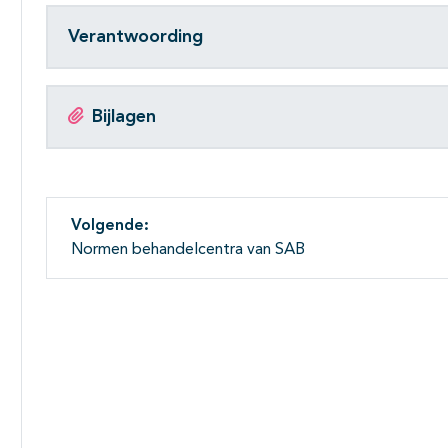
Verantwoording
Bijlagen
Volgende:
Normen behandelcentra van SAB