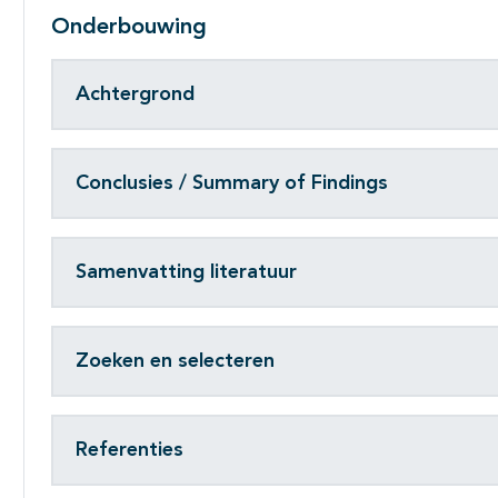
Onderbouwing
Achtergrond
Conclusies / Summary of Findings
Samenvatting literatuur
Zoeken en selecteren
Referenties