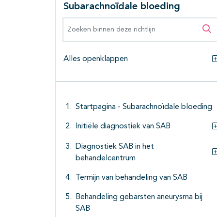
Subarachnoïdale bloeding
Zoeken binnen deze richtlijn
Zo
Alles openklappen
Startpagina - Subarachnoïdale bloeding
Initiële diagnostiek van SAB
Diagnostiek SAB in het
behandelcentrum
Termijn van behandeling van SAB
Behandeling gebarsten aneurysma bij
SAB