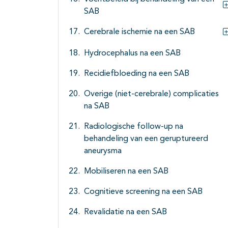
SAB
Cerebrale ischemie na een SAB
Hydrocephalus na een SAB
Recidiefbloeding na een SAB
Overige (niet-cerebrale) complicaties
na SAB
Radiologische follow-up na
behandeling van een geruptureerd
aneurysma
Mobiliseren na een SAB
Cognitieve screening na een SAB
Revalidatie na een SAB