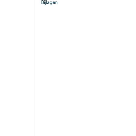
Bijlagen