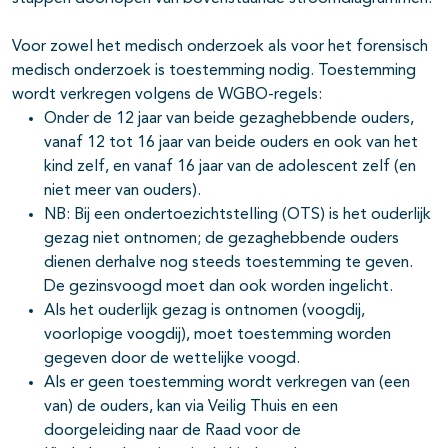
Voor zowel het medisch onderzoek als voor het forensisch
medisch onderzoek is toestemming nodig. Toestemming
wordt verkregen volgens de WGBO-regels:
Onder de 12 jaar van beide gezaghebbende ouders,
vanaf 12 tot 16 jaar van beide ouders en ook van het
kind zelf, en vanaf 16 jaar van de adolescent zelf (en
niet meer van ouders).
NB: Bij een ondertoezichtstelling (OTS) is het ouderlijk
gezag niet ontnomen; de gezaghebbende ouders
dienen derhalve nog steeds toestemming te geven.
De gezinsvoogd moet dan ook worden ingelicht.
Als het ouderlijk gezag is ontnomen (voogdij,
voorlopige voogdij), moet toestemming worden
gegeven door de wettelijke voogd.
Als er geen toestemming wordt verkregen van (een
van) de ouders, kan via Veilig Thuis en een
doorgeleiding naar de Raad voor de