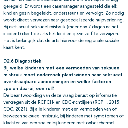
geregeld. Er wordt een casemanager aangesteld die elk
kind en gezin begeleidt, ondersteunt en vervolgt. Zo nodig
wordt direct verwezen naar gespecialiseerde hulpverlening.
Bij niet-acuut seksueel misbruik (meer dan 7 dagen na het
incident) dient de arts het kind en gezin zelf te verwijzen.
Het is belangrijk dat de arts hiervoor de regionale sociale
kaart kent.
D2.6 Diagnostiek
Bij welke kinderen met een vermoeden van seksueel
misbruik moet onderzoek plaatsvinden naar seksueel
overdraagbare aandoeningen en welke factoren
spelen daarbij een rol?
De beantwoording van deze vraag berust op informatie
verkregen uit de RCPCH- en CDC-richtlijnen (RCPH, 2015;
CDC, 2021). Bij alle kinderen met een vermoeden van of
bewezen seksueel misbruik, bij kinderen met symptomen of
klachten van een soa en bij kinderen met onbeschermd