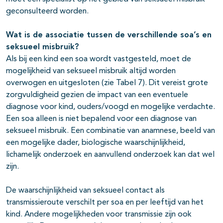
geconsulteerd worden.
Wat is de associatie tussen de verschillende soa’s en
seksueel misbruik?
Als bij een kind een soa wordt vastgesteld, moet de
mogelijkheid van seksueel misbruik altijd worden
overwogen en uitgesloten (zie Tabel 7). Dit vereist grote
zorgvuldigheid gezien de impact van een eventuele
diagnose voor kind, ouders/voogd en mogelijke verdachte.
Een soa alleen is niet bepalend voor een diagnose van
seksueel misbruik. Een combinatie van anamnese, beeld van
een mogelijke dader, biologische waarschijnlijkheid,
lichamelijk onderzoek en aanvullend onderzoek kan dat wel
zijn.
De waarschijnlijkheid van seksueel contact als
transmissieroute verschilt per soa en per leeftijd van het
kind. Andere mogelijkheden voor transmissie zijn ook