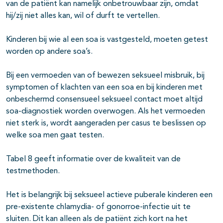
van de patiënt kan namelijk onbetrouwbaar zijn, omdat
hij/zij niet alles kan, wil of durft te vertellen.
Kinderen bij wie al een soa is vastgesteld, moeten getest
worden op andere soa’s.
Bij een vermoeden van of bewezen seksueel misbruik, bij
symptomen of klachten van een soa en bij kinderen met
onbeschermd consensueel seksueel contact moet altijd
soa-diagnostiek worden overwogen. Als het vermoeden
niet sterk is, wordt aangeraden per casus te beslissen op
welke soa men gaat testen.
Tabel 8 geeft informatie over de kwaliteit van de
testmethoden.
Het is belangrijk bij seksueel actieve puberale kinderen een
pre-existente chlamydia- of gonorroe-infectie uit te
sluiten. Dit kan alleen als de patiënt zich kort na het