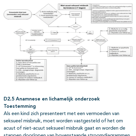
D2.5 Anamnese en lichamelijk onderzoek
Toestemming
Als een kind zich presenteert met een vermoeden van
seksueel misbruik, moet worden vastgesteld of het om
acuut of niet-acuut seksueel misbruik gaat en worden de
stappen doorlopen van bovenstaande stroomdiagrammen.