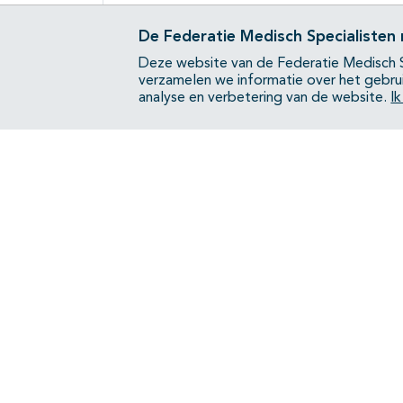
De Federatie Medisch Specialisten
Deze website van de Federatie Medisch S
verzamelen we informatie over het gebru
analyse en verbetering van de website.
I