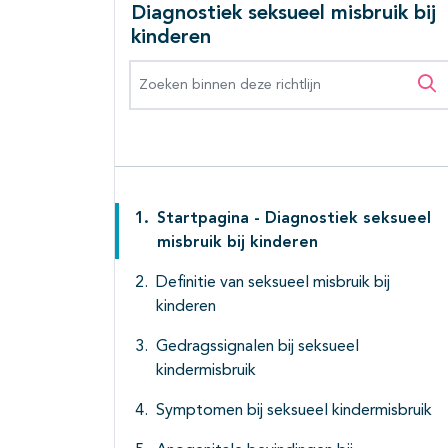
Diagnostiek seksueel misbruik bij
kinderen
Zoeken binnen deze richtlijn
Zo
Startpagina - Diagnostiek seksueel
misbruik bij kinderen
Definitie van seksueel misbruik bij
kinderen
Gedragssignalen bij seksueel
kindermisbruik
Symptomen bij seksueel kindermisbruik