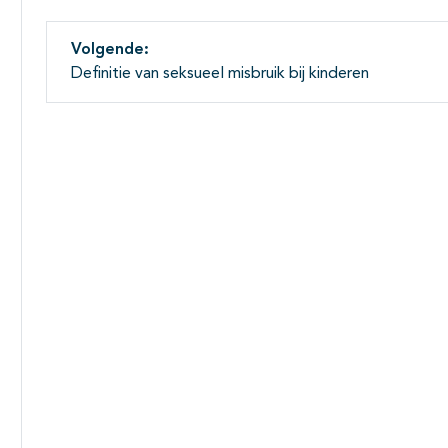
Volgende:
Definitie van seksueel misbruik bij kinderen