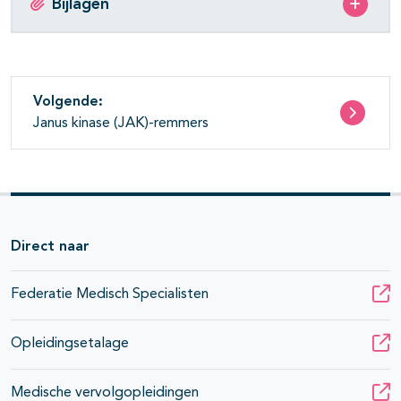
Bijlagen
Volgende:
Janus kinase (JAK)-remmers
Direct naar
Federatie Medisch Specialisten
Opleidingsetalage
Medische vervolgopleidingen