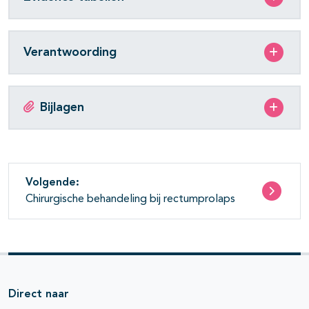
Verantwoording
Bijlagen
Volgende:
Chirurgische behandeling bij rectumprolaps
Direct naar