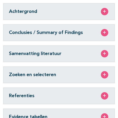
Achtergrond
Conclusies / Summary of Findings
Samenvatting literatuur
Zoeken en selecteren
Referenties
Evidence tabellen