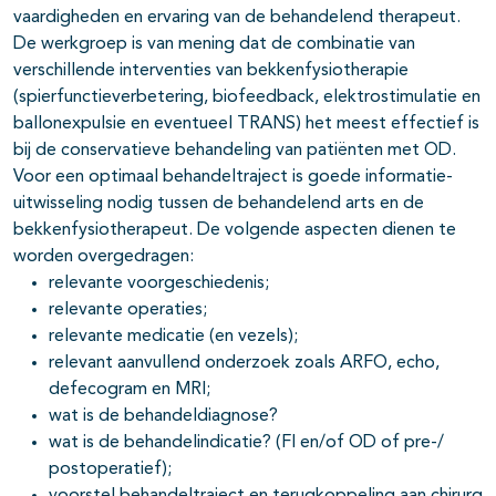
vaardigheden en ervaring van de behandelend therapeut.
De werkgroep is van mening dat de combinatie van
verschillende interventies van bekkenfysiotherapie
(spierfunctieverbetering, biofeedback, elektrostimulatie en
ballonexpulsie en eventueel TRANS) het meest effectief is
bij de conservatieve behandeling van patiënten met OD.
Voor een optimaal behandeltraject is goede informatie-
uitwisseling nodig tussen de behandelend arts en de
bekkenfysiotherapeut. De volgende aspecten dienen te
worden overgedragen:
relevante voorgeschiedenis;
relevante operaties;
relevante medicatie (en vezels);
relevant aanvullend onderzoek zoals ARFO, echo,
defecogram en MRI;
wat is de behandeldiagnose?
wat is de behandelindicatie? (FI en/of OD of pre-/
postoperatief);