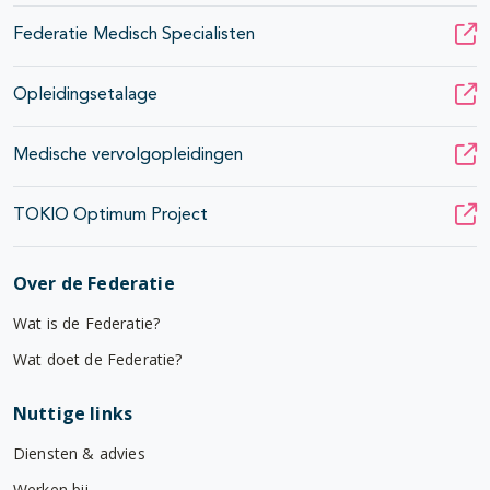
Federatie Medisch Specialisten
Opleidingsetalage
Medische vervolgopleidingen
TOKIO Optimum Project
Over de Federatie
Wat is de Federatie?
Wat doet de Federatie?
Nuttige links
Diensten & advies
Werken bij