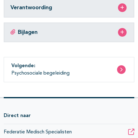
Verantwoording
Bijlagen
Volgende:
Psychosociale begeleiding
Direct naar
Federatie Medisch Specialisten