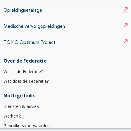
Opleidingsetalage
Medische vervolgopleidingen
TOKIO Optimum Project
Over de Federatie
Wat is de Federatie?
Wat doet de Federatie?
Nuttige links
Diensten & advies
Werken bij
Gebruikersvoorwaarden