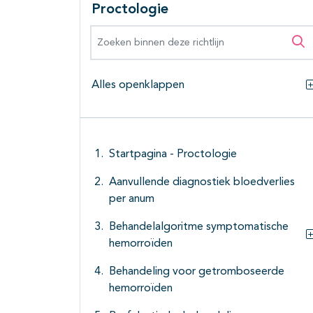
Proctologie
Zoeken binnen deze richtlijn
Zo
Alles openklappen
Startpagina - Proctologie
Aanvullende diagnostiek bloedverlies
per anum
Behandelalgoritme symptomatische
hemorroïden
Behandeling voor getromboseerde
hemorroïden