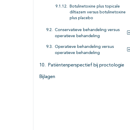
Botulinetoxine plus topicale
diltiazem versus botulinetoxine
plus placebo
Conservatieve behandeling versus
operatieve behandeling
Operatieve behandeling versus
operatieve behandeling
Patiëntenperspectief bij proctologie
Bijlagen