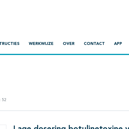
TRUCTIES
WERKWIJZE
OVER
CONTACT
APP
:
52