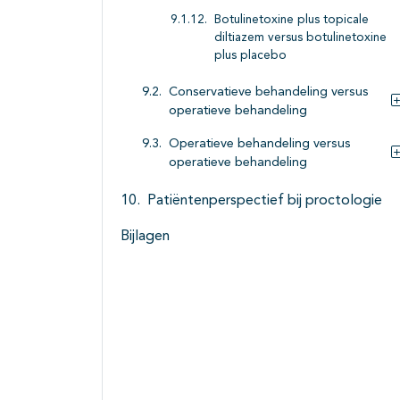
Botulinetoxine plus topicale
diltiazem versus botulinetoxine
plus placebo
Conservatieve behandeling versus
operatieve behandeling
Operatieve behandeling versus
operatieve behandeling
Patiëntenperspectief bij proctologie
Bijlagen