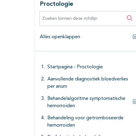
Proctologie
Zoeken binnen deze richtlijn
Zo
Alles openklappen
Startpagina - Proctologie
Aanvullende diagnostiek bloedverlies
per anum
Behandelalgoritme symptomatische
hemorroïden
Behandeling voor getromboseerde
hemorroïden