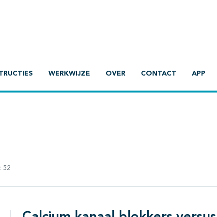
TRUCTIES
WERKWIJZE
OVER
CONTACT
APP
:
52