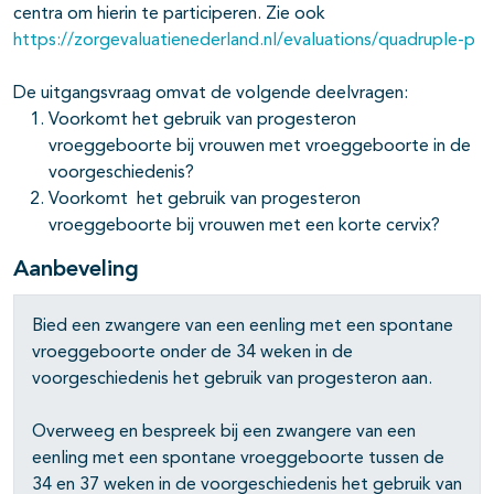
centra om hierin te participeren. Zie ook
https://zorgevaluatienederland.nl/evaluations/quadruple-p
De uitgangsvraag omvat de volgende deelvragen:
Voorkomt het gebruik van progesteron
vroeggeboorte bij vrouwen met vroeggeboorte in de
voorgeschiedenis?
Voorkomt het gebruik van progesteron
vroeggeboorte bij vrouwen met een korte cervix?
Aanbeveling
Bied een zwangere van een eenling met een spontane
vroeggeboorte onder de 34 weken in de
voorgeschiedenis het gebruik van progesteron aan.
Overweeg en bespreek bij een zwangere van een
eenling met een spontane vroeggeboorte tussen de
34 en 37 weken in de voorgeschiedenis het gebruik van