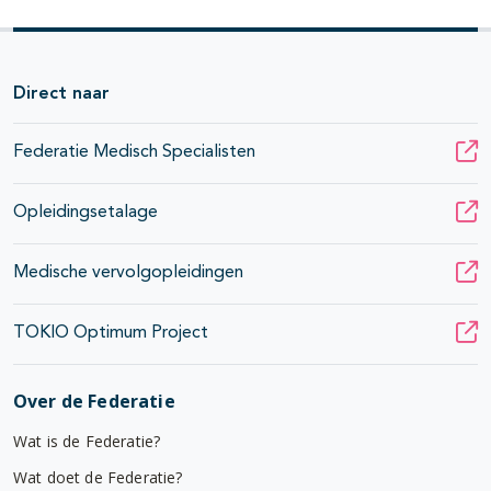
Direct naar
Federatie Medisch Specialisten
Opleidingsetalage
Medische vervolgopleidingen
TOKIO Optimum Project
Over de Federatie
Wat is de Federatie?
Wat doet de Federatie?