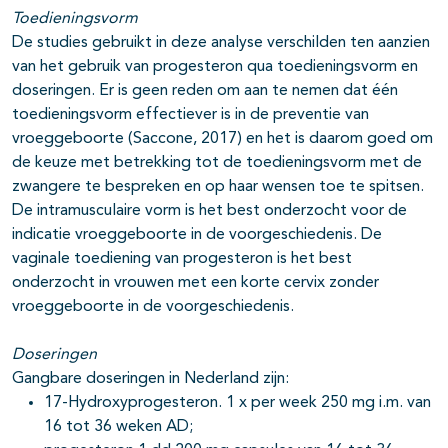
Toedieningsvorm
De studies gebruikt in deze analyse verschilden ten aanzien
van het gebruik van progesteron qua toedieningsvorm en
doseringen. Er is geen reden om aan te nemen dat één
toedieningsvorm effectiever is in de preventie van
vroeggeboorte (Saccone, 2017) en het is daarom goed om
de keuze met betrekking tot de toedieningsvorm met de
zwangere te bespreken en op haar wensen toe te spitsen.
De intramusculaire vorm is het best onderzocht voor de
indicatie vroeggeboorte in de voorgeschiedenis. De
vaginale toediening van progesteron is het best
onderzocht in vrouwen met een korte cervix zonder
vroeggeboorte in de voorgeschiedenis.
Doseringen
Gangbare doseringen in Nederland zijn:
17-Hydroxyprogesteron. 1 x per week 250 mg i.m. van
16 tot 36 weken AD;