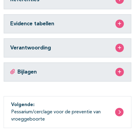
Evidence tabellen
Verantwoording
Bijlagen
Volgende:
Pessarium/cerclage voor de preventie van
vroeggeboorte