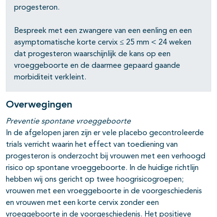
progesteron.
Bespreek met een zwangere van een eenling en een
asymptomatische korte cervix ≤ 25 mm < 24 weken
dat progesteron waarschijnlijk de kans op een
vroeggeboorte en de daarmee gepaard gaande
morbiditeit verkleint.
Overwegingen
Preventie spontane vroeggeboorte
In de afgelopen jaren zijn er vele placebo gecontroleerde
trials verricht waarin het effect van toediening van
progesteron is onderzocht bij vrouwen met een verhoogd
risico op spontane vroeggeboorte. In de huidige richtlijn
hebben wij ons gericht op twee hoogrisicogroepen;
vrouwen met een vroeggeboorte in de voorgeschiedenis
en vrouwen met een korte cervix zonder een
vroeggeboorte in de voorgeschiedenis. Het positieve