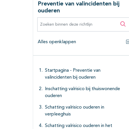
Preventie van valincidenten bij
ouderen
Zoeken binnen deze richtlijn
Zo
Alles openklappen
Startpagina - Preventie van
valincidenten bij ouderen
Inschatting valrisico bij thuiswonende
ouderen
Schatting valrisico ouderen in
verpleeghuis
Schatting valrisico ouderen in het