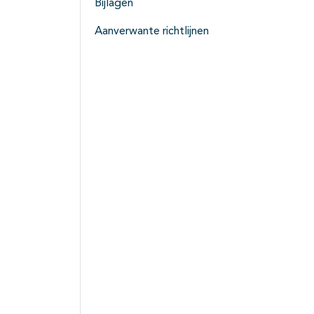
Bijlagen
Aanverwante richtlijnen