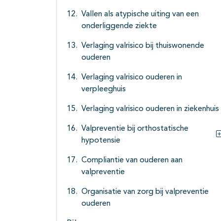
Vallen als atypische uiting van een
onderliggende ziekte
Verlaging valrisico bij thuiswonende
ouderen
Verlaging valrisico ouderen in
verpleeghuis
Verlaging valrisico ouderen in ziekenhuis
Valpreventie bij orthostatische
hypotensie
Compliantie van ouderen aan
valpreventie
Organisatie van zorg bij valpreventie
ouderen