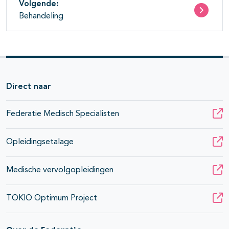
Volgende:
Behandeling
Direct naar
Federatie Medisch Specialisten
Opleidingsetalage
Medische vervolgopleidingen
TOKIO Optimum Project