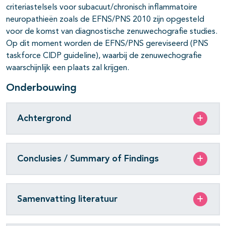
criteriastelsels voor subacuut/chronisch inflammatoire
neuropathieën zoals de EFNS/PNS 2010 zijn opgesteld
voor de komst van diagnostische zenuwechografie studies.
Op dit moment worden de EFNS/PNS gereviseerd (PNS
taskforce CIDP guideline), waarbij de zenuwechografie
waarschijnlijk een plaats zal krijgen.
Onderbouwing
Achtergrond
Conclusies / Summary of Findings
Samenvatting literatuur