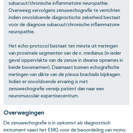
subacuut/chronische inflammatoire neuropathie.
Overweeg vervolgens zenuwechografie te verrichten
indien onvoldoende diagnostische zekerheid bestaat
voor de diagnose subacuut/chronische inflammatoire
neuropathie.
Het echo-protocol bestaat ten minste uit metingen
van proximale segmenten van de n. medianus (in ieder
geval oppervlakte van de zenuw in dwarse opnames in
beide bovenarmen). Daarnaast kunnen echografische
metingen van dikte van de plexus brachialis bijdragen.
Indien er onvoldoende ervaring is met
zenuwechografie verwijs patiënt dan naar een
neuromusculair expertisecentrum.
Overwegingen
De zenuwechografie is in opkomst als diagnostisch
instrument naast het EMG voor de beoordeling van mono-