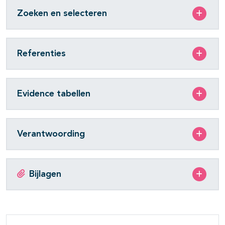
Zoeken en selecteren
Referenties
Evidence tabellen
Verantwoording
Bijlagen