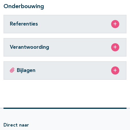
Onderbouwing
Referenties
Verantwoording
Bijlagen
Direct naar