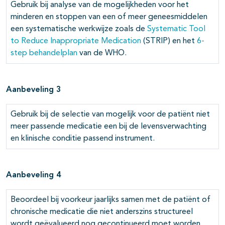
Gebruik bij analyse van de mogelijkheden voor het
minderen en stoppen van een of meer geneesmiddelen
een systematische werkwijze zoals de
Systematic Tool
to Reduce Inappropriate Medication
(STRIP) en het
6-
step behandelplan
van de WHO.
Aanbeveling 3
Gebruik bij de selectie van mogelijk voor de patiënt niet
meer passende medicatie een bij de levensverwachting
en klinische conditie passend instrument.
Aanbeveling 4
Beoordeel bij voorkeur jaarlijks samen met de patiënt of
chronische medicatie die niet anderszins structureel
wordt geëvalueerd nog gecontinueerd moet worden.