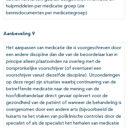
hulpmiddelen per medicatie groep (zie
kennisdocumenten per medicatiegroep).
Aanbeveling 9
Het aanpassen van medicatie die is voorgeschreven door
een andere discipline dan die van de beoordelaar kan in
principe alleen plaatsvinden na overleg met de
oorspronkelijke voorschrijver (of eventueel een
voorschrijver vanuit diezelfde discipline). Uitzonderingen
op deze regel zijn situaties waarbij continuering van de
betreffende medicatie naar de mening van de
hoofdbehandelaar direct gevaar oplevert voor de
gezondheid van de patiënt of wanneer de behandeling is
overgenomen door een andere arts (bijvoorbeeld de
huisarts na het staken van poliklinische controles door de
specialist of als de specialist het herhalen van medicatie