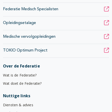
Federatie Medisch Specialisten
Opleidingsetalage
Medische vervolgopleidingen
TOKIO Optimum Project
Over de Federatie
Wat is de Federatie?
Wat doet de Federatie?
Nuttige links
Diensten & advies