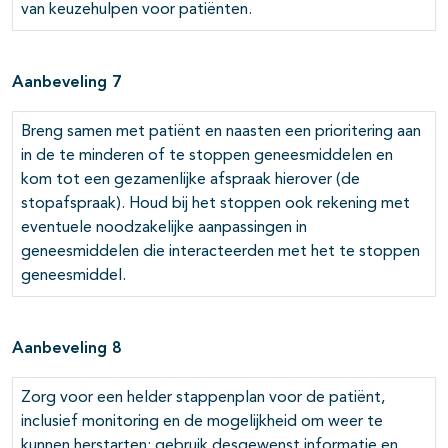
van keuzehulpen voor patiënten.
Aanbeveling 7
Breng samen met patiënt en naasten een prioritering aan
in de te minderen of te stoppen geneesmiddelen en
kom tot een gezamenlijke afspraak hierover (de
stopafspraak). Houd bij het stoppen ook rekening met
eventuele noodzakelijke aanpassingen in
geneesmiddelen die interacteerden met het te stoppen
geneesmiddel.
Aanbeveling 8
Zorg voor een helder stappenplan voor de patiënt,
inclusief monitoring en de mogelijkheid om weer te
kunnen herstarten; gebruik desgewenst informatie en