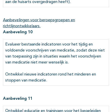
aan de huisarts overgedragen heeft).
Aanbevelingen voor beroepsgroepen en
richtlijnontwikkelaars.
Aanbeveling 10
Evalueer bestaande indicatoren voor het tijdig en
voldoende voorschrijven van medicatie, zodat deze niet
van toepassing zijn in situaties waarin het voorschrijven
van medicatie niet meer wenselijk is.
Ontwikkel nieuwe indicatoren rond het minderen en
stoppen van medicatie.
Aanbeveling 11
Ontwikkel educatie en trainingen voor het begeleiden