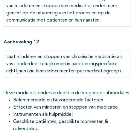
van minderen en stoppen van medicatie, onder meer
gericht op de uitvoering van het proces en op de
communicatie met patiënten en hun naasten.
Aanbeveling 12
Laat minderen en stoppen van chronische medicatie als
vast onderdeel terugkomen in aandoeningspecifieke
richtlijnen (zie kennisdocumenten per medicatiegroep).
Deze module is onderverdeeld in de volgende submodules:
Belemmerende en bevorderende factoren
Effecten van minderen en stoppen van medicatie
Instrumenten als hulpmiddel
Geschikte patiënten, geschikte momenten &
rolverdeling