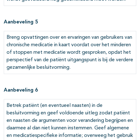
Aanbeveling 5
Breng opvattingen over en ervaringen van gebruikers van
chronische medicatie in kaart voordat over het minderen
of stoppen met medicatie wordt gesproken, opdat het
perspectief van de patiënt uitgangspunt is bij de verdere
gezamenlijke besluitvorming.
Aanbeveling 6
Betrek patiënt (en eventueel naasten) in de
besluitvorming en geef voldoende uitleg zodat patiënt
en naasten de argumenten voor verandering begrijpen en
daarmee al dan niet kunnen instemmen. Geef algemene
en medicatiespecifieke informatie; overweeg het gebruik