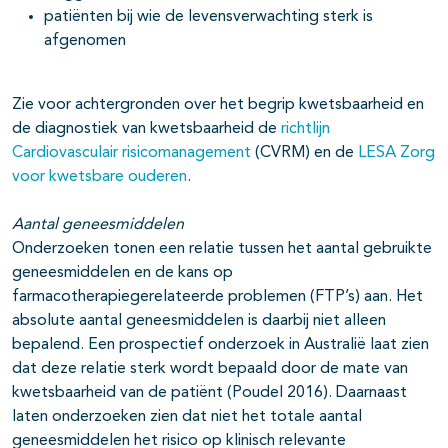
patiënten bij wie de levensverwachting sterk is
afgenomen
Zie voor achtergronden over het begrip kwetsbaarheid en
de diagnostiek van kwetsbaarheid de
richtlijn
Cardiovasculair risicomanagement
(CVRM) en de
LESA Zorg
voor kwetsbare ouderen
.
Aantal geneesmiddelen
Onderzoeken tonen een relatie tussen het aantal gebruikte
geneesmiddelen en de kans op
farmacotherapiegerelateerde problemen (FTP’s) aan. Het
absolute aantal geneesmiddelen is daarbij niet alleen
bepalend. Een prospectief onderzoek in Australië laat zien
dat deze relatie sterk wordt bepaald door de mate van
kwetsbaarheid van de patiënt (Poudel 2016). Daarnaast
laten onderzoeken zien dat niet het totale aantal
geneesmiddelen het risico op klinisch relevante