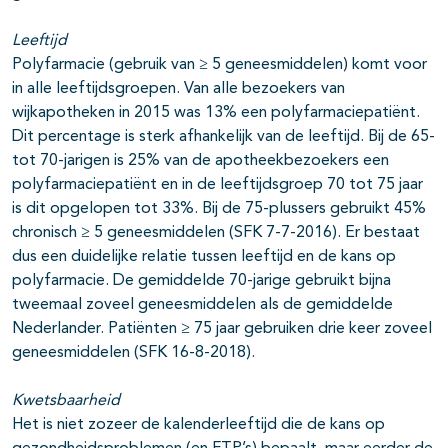
Leeftijd
Polyfarmacie (gebruik van ≥ 5 geneesmiddelen) komt voor
in alle leeftijdsgroepen. Van alle bezoekers van
wijkapotheken in 2015 was 13% een polyfarmaciepatiënt.
Dit percentage is sterk afhankelijk van de leeftijd. Bij de 65-
tot 70-jarigen is 25% van de apotheekbezoekers een
polyfarmaciepatiënt en in de leeftijdsgroep 70 tot 75 jaar
is dit opgelopen tot 33%. Bij de 75-plussers gebruikt 45%
chronisch ≥ 5 geneesmiddelen (SFK 7-7-2016). Er bestaat
dus een duidelijke relatie tussen leeftijd en de kans op
polyfarmacie. De gemiddelde 70-jarige gebruikt bijna
tweemaal zoveel geneesmiddelen als de gemiddelde
Nederlander. Patiënten ≥ 75 jaar gebruiken drie keer zoveel
geneesmiddelen (SFK 16-8-2018).
Kwetsbaarheid
Het is niet zozeer de kalenderleeftijd die de kans op