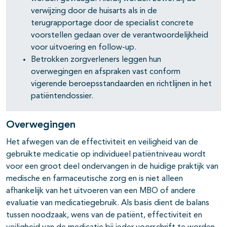
verwijzing door de huisarts als in de
terugrapportage door de specialist concrete
voorstellen gedaan over de verantwoordelijkheid
voor uitvoering en follow-up.
Betrokken zorgverleners leggen hun
overwegingen en afspraken vast conform
vigerende beroepsstandaarden en richtlijnen in het
patiëntendossier.
Overwegingen
Het afwegen van de effectiviteit en veiligheid van de
gebruikte medicatie op individueel patiëntniveau wordt
voor een groot deel ondervangen in de huidige praktijk van
medische en farmaceutische zorg en is niet alleen
afhankelijk van het uitvoeren van een MBO of andere
evaluatie van medicatiegebruik. Als basis dient de balans
tussen noodzaak, wens van de patiënt, effectiviteit en