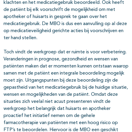
klachten en het medicatiegebruik beoordeeld. Ook heeft
de patiënt bij elk voorschrift de mogelijkheid om met
apotheker of huisarts in gesprek te gaan over het
medicatiegebruik. De MBO is dus een aanvulling op al deze
op medicatieveiligheid gerichte acties bij voorschrijven en
ter hand stellen.
Toch vindt de werkgroep dat er ruimte is voor verbetering.
Veranderingen in prognose, gezondheid en wensen van
patiënten maken dat er momenten kunnen ontstaan waarop
samen met de patiënt een integrale beoordeling mogelijk
moet zijn. Uitgangspunten bij deze beoordeling zijn de
gepastheid van het medicatiegebruik bij de huidige situatie,
wensen en mogelijkheden van de patiënt. Omdat deze
situaties zich veelal niet acuut presenteren vindt de
werkgroep het belangrijk dat huisarts en apotheker
proactief het initiatief nemen om de gehele
farmacotherapie van patiënten met een hoog risico op
FTP’s te beoordelen. Hiervoor is de MBO een geschikt