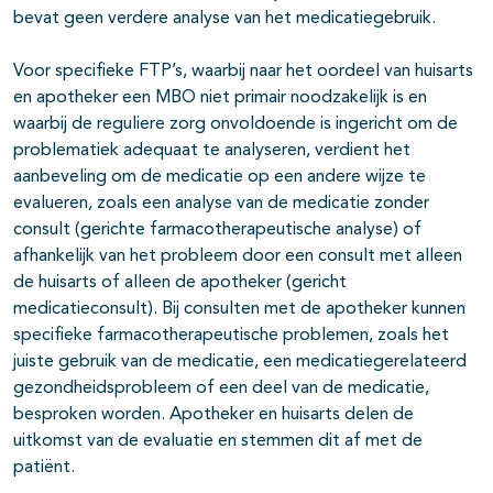
bevat geen verdere analyse van het medicatiegebruik.
Voor specifieke FTP’s, waarbij naar het oordeel van huisarts
en apotheker een MBO niet primair noodzakelijk is en
waarbij de reguliere zorg onvoldoende is ingericht om de
problematiek adequaat te analyseren, verdient het
aanbeveling om de medicatie op een andere wijze te
evalueren, zoals een analyse van de medicatie zonder
consult (gerichte farmacotherapeutische analyse) of
afhankelijk van het probleem door een consult met alleen
de huisarts of alleen de apotheker (gericht
medicatieconsult). Bij consulten met de apotheker kunnen
specifieke farmacotherapeutische problemen, zoals het
juiste gebruik van de medicatie, een medicatiegerelateerd
gezondheidsprobleem of een deel van de medicatie,
besproken worden. Apotheker en huisarts delen de
uitkomst van de evaluatie en stemmen dit af met de
patiënt.