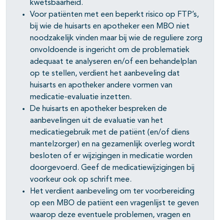
kwetsbaarheid.
Voor patiënten met een beperkt risico op FTP’s,
bij wie de huisarts en apotheker een MBO niet
noodzakelijk vinden maar bij wie de reguliere zorg
onvoldoende is ingericht om de problematiek
adequaat te analyseren en/of een behandelplan
op te stellen, verdient het aanbeveling dat
huisarts en apotheker andere vormen van
medicatie-evaluatie inzetten.
De huisarts en apotheker bespreken de
aanbevelingen uit de evaluatie van het
medicatiegebruik met de patiënt (en/of diens
mantelzorger) en na gezamenlijk overleg wordt
besloten of er wijzigingen in medicatie worden
doorgevoerd. Geef de medicatiewijzigingen bij
voorkeur ook op schrift mee.
Het verdient aanbeveling om ter voorbereiding
op een MBO de patiënt een vragenlijst te geven
waarop deze eventuele problemen, vragen en