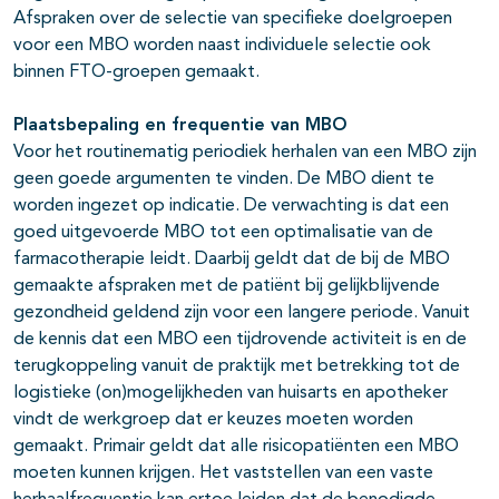
Afspraken over de selectie van specifieke doelgroepen
voor een MBO worden naast individuele selectie ook
binnen FTO-groepen gemaakt.
Plaatsbepaling en frequentie van MBO
Voor het routinematig periodiek herhalen van een MBO zijn
geen goede argumenten te vinden. De MBO dient te
worden ingezet op indicatie. De verwachting is dat een
goed uitgevoerde MBO tot een optimalisatie van de
farmacotherapie leidt. Daarbij geldt dat de bij de MBO
gemaakte afspraken met de patiënt bij gelijkblijvende
gezondheid geldend zijn voor een langere periode. Vanuit
de kennis dat een MBO een tijdrovende activiteit is en de
terugkoppeling vanuit de praktijk met betrekking tot de
logistieke (on)mogelijkheden van huisarts en apotheker
vindt de werkgroep dat er keuzes moeten worden
gemaakt. Primair geldt dat alle risicopatiënten een MBO
moeten kunnen krijgen. Het vaststellen van een vaste