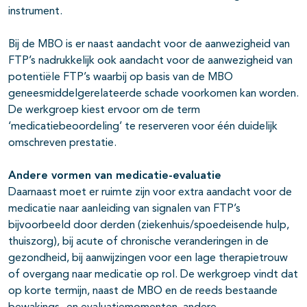
instrument.
Bij de MBO is er naast aandacht voor de aanwezigheid van
FTP’s nadrukkelijk ook aandacht voor de aanwezigheid van
potentiële FTP’s waarbij op basis van de MBO
geneesmiddelgerelateerde schade voorkomen kan worden.
De werkgroep kiest ervoor om de term
‘medicatiebeoordeling’ te reserveren voor één duidelijk
omschreven prestatie.
Andere vormen van medicatie-evaluatie
Daarnaast moet er ruimte zijn voor extra aandacht voor de
medicatie naar aanleiding van signalen van FTP’s
bijvoorbeeld door derden (ziekenhuis/spoedeisende hulp,
thuiszorg), bij acute of chronische veranderingen in de
gezondheid, bij aanwijzingen voor een lage therapietrouw
of overgang naar medicatie op rol. De werkgroep vindt dat
op korte termijn, naast de MBO en de reeds bestaande