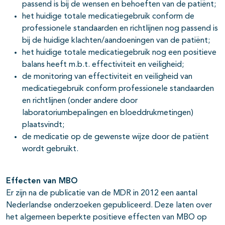
passend is bij de wensen en behoeften van de patiënt;
het huidige totale medicatiegebruik conform de
professionele standaarden en richtlijnen nog passend is
bij de huidige klachten/aandoeningen van de patiënt;
het huidige totale medicatiegebruik nog een positieve
balans heeft m.b.t. effectiviteit en veiligheid;
de monitoring van effectiviteit en veiligheid van
medicatiegebruik conform professionele standaarden
en richtlijnen (onder andere door
laboratoriumbepalingen en bloeddrukmetingen)
plaatsvindt;
de medicatie op de gewenste wijze door de patiënt
wordt gebruikt.
Effecten van MBO
Er zijn na de publicatie van de MDR in 2012 een aantal
Nederlandse onderzoeken gepubliceerd. Deze laten over
het algemeen beperkte positieve effecten van MBO op