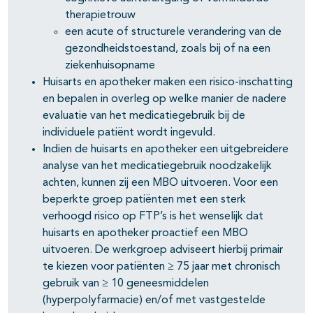
therapietrouw
een acute of structurele verandering van de
gezondheidstoestand, zoals bij of na een
ziekenhuisopname
Huisarts en apotheker maken een risico-inschatting
en bepalen in overleg op welke manier de nadere
evaluatie van het medicatiegebruik bij de
individuele patiënt wordt ingevuld.
Indien de huisarts en apotheker een uitgebreidere
analyse van het medicatiegebruik noodzakelijk
achten, kunnen zij een MBO uitvoeren. Voor een
beperkte groep patiënten met een sterk
verhoogd risico op FTP’s is het wenselijk dat
huisarts en apotheker proactief een MBO
uitvoeren. De werkgroep adviseert hierbij primair
te kiezen voor patiënten ≥ 75 jaar met chronisch
gebruik van ≥ 10 geneesmiddelen
(hyperpolyfarmacie) en/of met vastgestelde