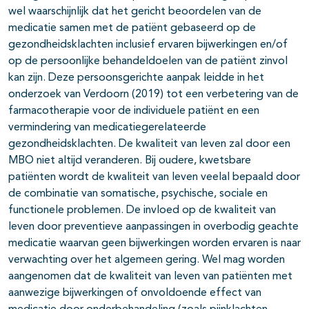
wel waarschijnlijk dat het gericht beoordelen van de
medicatie samen met de patiënt gebaseerd op de
gezondheidsklachten inclusief ervaren bijwerkingen en/of
op de persoonlijke behandeldoelen van de patiënt zinvol
kan zijn. Deze persoonsgerichte aanpak leidde in het
onderzoek van Verdoorn (2019) tot een verbetering van de
farmacotherapie voor de individuele patiënt en een
vermindering van medicatiegerelateerde
gezondheidsklachten. De kwaliteit van leven zal door een
MBO niet altijd veranderen. Bij oudere, kwetsbare
patiënten wordt de kwaliteit van leven veelal bepaald door
de combinatie van somatische, psychische, sociale en
functionele problemen. De invloed op de kwaliteit van
leven door preventieve aanpassingen in overbodig geachte
medicatie waarvan geen bijwerkingen worden ervaren is naar
verwachting over het algemeen gering. Wel mag worden
aangenomen dat de kwaliteit van leven van patiënten met
aanwezige bijwerkingen of onvoldoende effect van