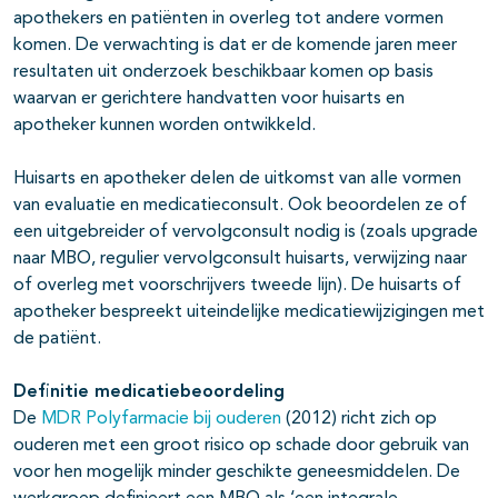
apothekers en patiënten in overleg tot andere vormen
komen. De verwachting is dat er de komende jaren meer
resultaten uit onderzoek beschikbaar komen op basis
waarvan er gerichtere handvatten voor huisarts en
apotheker kunnen worden ontwikkeld.
Huisarts en apotheker delen de uitkomst van alle vormen
van evaluatie en medicatieconsult. Ook beoordelen ze of
een uitgebreider of vervolgconsult nodig is (zoals upgrade
naar MBO, regulier vervolgconsult huisarts, verwijzing naar
of overleg met voorschrijvers tweede lijn). De huisarts of
apotheker bespreekt uiteindelijke medicatiewijzigingen met
de patiënt.
Definitie medicatiebeoordeling
De
MDR Polyfarmacie bij ouderen
(2012) richt zich op
ouderen met een groot risico op schade door gebruik van
voor hen mogelijk minder geschikte geneesmiddelen. De