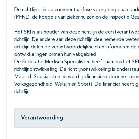
De richtlijn is in de commentaarfase voorgelegd aan on
(PFNL), de koepels van ziekenhuizen en de Inspectie G
Het SRI is als houder van deze richtlijn de eerstverantwo
richtlijn. De andere aan deze richtlijn deelnemende wete
richtlijn delen de verantwoordelijkheid en informeren de
ontwikkelingen binnen hun vakgebied.
De Federatie Medisch Specialisten heeft namens het SRI 
richtlijnontwikkeling. De richtlijnontwikkeling is onderst
Medisch Specialisten en werd gefinancierd door het minis
Volksgezondheid, Welzijn en Sport). De financier heeft
richtlijn.
Verantwoording