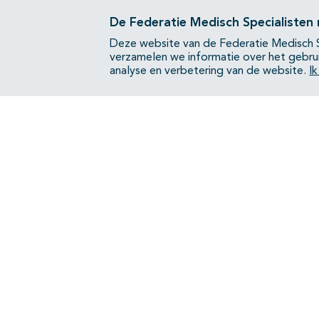
De Federatie Medisch Specialisten
Deze website van de Federatie Medisch S
verzamelen we informatie over het gebru
analyse en verbetering van de website.
I