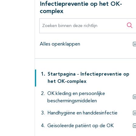
Infectiepreventie op het OK-
complex
Zoeken binnen deze richtlijn
Zo
Alles openklappen
Startpagina - Infectiepreventie op
het OK-complex
OK kleding en persoonlijke
beschermingsmiddelen
Handhygiëne en handdesinfectie
Geïsoleerde patiënt op de OK