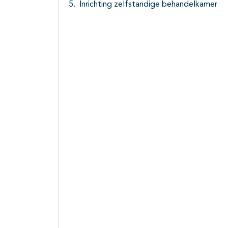
Inrichting zelfstandige behandelkamer