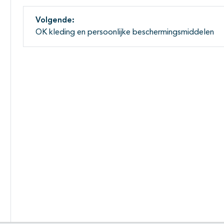
Volgende:
OK kleding en persoonlijke beschermingsmiddelen