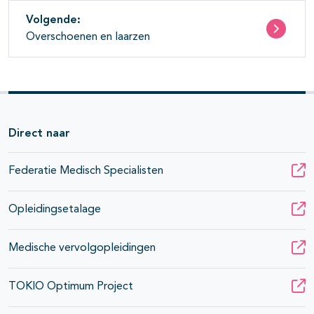
Volgende:
Overschoenen en laarzen
Direct naar
Federatie Medisch Specialisten
Opleidingsetalage
Medische vervolgopleidingen
TOKIO Optimum Project