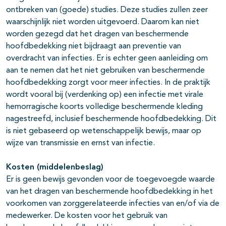
ontbreken van (goede) studies. Deze studies zullen zeer
waarschijnlijk niet worden uitgevoerd. Daarom kan niet
worden gezegd dat het dragen van beschermende
hoofdbedekking niet bijdraagt aan preventie van
overdracht van infecties. Er is echter geen aanleiding om
aan te nemen dat het niet gebruiken van beschermende
hoofdbedekking zorgt voor meer infecties. In de praktijk
wordt vooral bij (verdenking op) een infectie met virale
hemorragische koorts volledige beschermende kleding
nagestreefd, inclusief beschermende hoofdbedekking. Dit
is niet gebaseerd op wetenschappelijk bewijs, maar op
wijze van transmissie en ernst van infectie.
Kosten (middelenbeslag)
Er is geen bewijs gevonden voor de toegevoegde waarde
van het dragen van beschermende hoofdbedekking in het
voorkomen van zorggerelateerde infecties van en/of via de
medewerker. De kosten voor het gebruik van