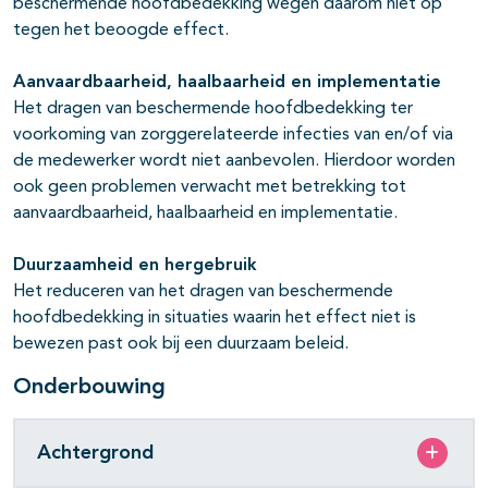
beschermende hoofdbedekking wegen daarom niet op
tegen het beoogde effect.
Aanvaardbaarheid, haalbaarheid en implementatie
Het dragen van beschermende hoofdbedekking ter
voorkoming van zorggerelateerde infecties van en/of via
de medewerker wordt niet aanbevolen. Hierdoor worden
ook geen problemen verwacht met betrekking tot
aanvaardbaarheid, haalbaarheid en implementatie.
Duurzaamheid en hergebruik
Het reduceren van het dragen van beschermende
hoofdbedekking in situaties waarin het effect niet is
bewezen past ook bij een duurzaam beleid.
Onderbouwing
Achtergrond