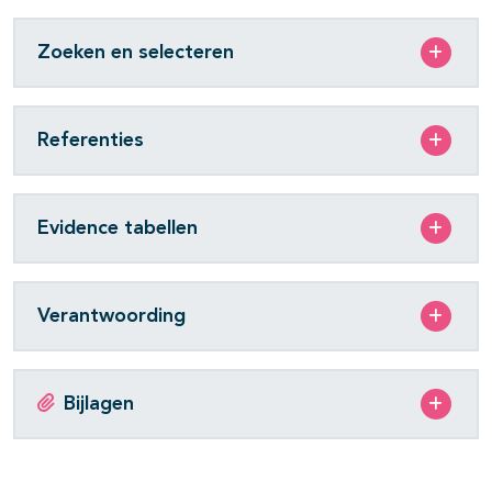
Zoeken en selecteren
Referenties
Evidence tabellen
Verantwoording
Bijlagen