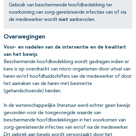
Gebruik van beschermende hoofdbedekking ter
voorkoming van zorg-gerelateerde infecties van of via
de medewerker wordt
niet
aanbevolen.
Overwegingen
Voor- en nadelen van de interventie en de kwaliteit
van het bewijs
Beschermende hoofdbedekking wordt gedragen indien er
kans is op overdracht van micro-organismen door uitval van
haren en/of hoofdhuidschilfers van de medewerker of door
het aanraken van de haren met besmette
(gehandschoende) handen.
In de wetenschappelijke literatuur werd echter geen bewijs
gevonden voor de toegevoegde waarde van
beschermende hoofdbedekkingen in het voorkomen van
zorg-gerelateerde infecties van en/of via de medewerker.
Dit gebrek aan bewijs wordt veroorzaakt door het