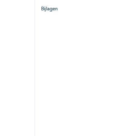
Bijlagen