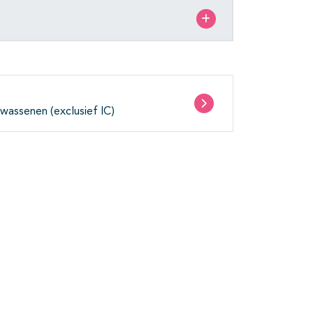
lwassenen (exclusief IC)