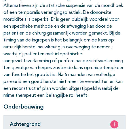
Alternatieven zijn de statische suspensie van de mondhoek
of een temporalis verlengingsplastiek. De donor-site
morbiditeit is beperkt. Er is geen duidelijk voordeel voor
een specifieke methode en de afweging kan door de
patiënt en de chirurg gezamenlijk worden gemaakt. Bij de
timing van de ingrepen is het belangrijk om de kans op
natuurlijk herstel nauwkeurig in overweging te nemen,
waarbij bij patiënten met idiopathische
aangezichtsverlamming of perifere aangezichtsverlamming
ten gevolge van herpes zoster de kans op enige terugkeer
van functie het grootst is. Na 6 maanden van volledige
parese is een goed herstel niet meer te verwachten en kan
een reconstructief plan worden uitgestippeld waarbij de
mime therapeut een belangrijke rol heeft.
Onderbouwing
Achtergrond