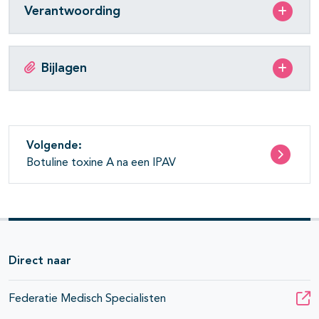
Verantwoording
Bijlagen
Volgende:
Botuline toxine A na een IPAV
Direct naar
Federatie Medisch Specialisten