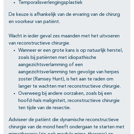
Temporalisverlengingsplastiek
De keuze is afhankelijk van de ervaring van de chirurg
en voorkeur van patiënt.
Wacht in ieder geval zes maanden met het uitvoeren
van reconstructieve chirurgie.
Wanneer er een grote kans is op natuurlijk herstel,
zoals bij patiënten met idiopathische
aangezichtsverlamming of een
aangezichtsverlamming ten gevolge van herpes
zoster (Ramsey Hunt), is het aan te raden om
langer te wachten met reconstructieve chirurgie.
Overweeg bij andere oorzaken, zoals bij een
hoofd-hals maligniteit, reconstructieve chirurgie
ten tijde van de resectie.
Adviseer de patiënt die dynamische reconstructieve
chirurgie van de mond heeft ondergaan te starten met