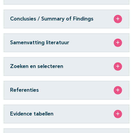
Conclusies / Summary of Findings
Samenvatting literatuur
Zoeken en selecteren
Referenties
Evidence tabellen