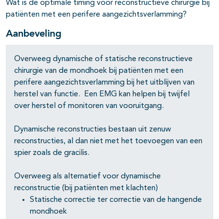
Wat is de optimale timing voor reconstructieve chirurgie bij
patiënten met een perifere aangezichtsverlamming?
Aanbeveling
Overweeg dynamische of statische reconstructieve
chirurgie van de mondhoek bij patiënten met een
perifere aangezichtsverlamming bij het uitblijven van
herstel van functie. Een EMG kan helpen bij twijfel
over herstel of monitoren van vooruitgang.
Dynamische reconstructies bestaan uit zenuw
reconstructies, al dan niet met het toevoegen van een
spier zoals de gracilis.
Overweeg als alternatief voor dynamische
reconstructie (bij patiënten met klachten)
Statische correctie ter correctie van de hangende
mondhoek