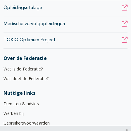
Opleidingsetalage
Medische vervolgopleidingen
TOKIO Optimum Project
Over de Federatie
Wat is de Federatie?
Wat doet de Federatie?
Nuttige links
Diensten & advies
Werken bij
Gebruikersvoorwaarden
x