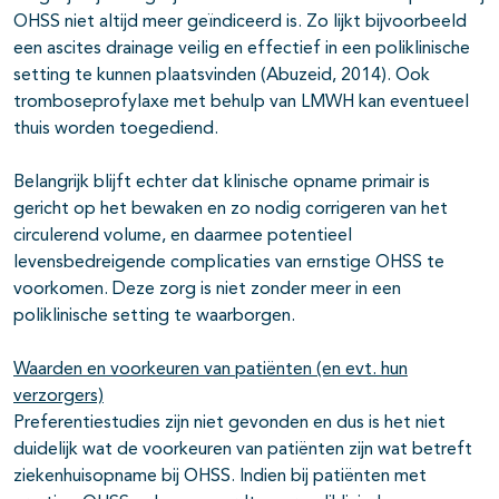
OHSS niet altijd meer geïndiceerd is. Zo lijkt bijvoorbeeld
een ascites drainage veilig en effectief in een poliklinische
setting te kunnen plaatsvinden (Abuzeid, 2014). Ook
tromboseprofylaxe met behulp van LMWH kan eventueel
thuis worden toegediend.
Belangrijk blijft echter dat klinische opname primair is
gericht op het bewaken en zo nodig corrigeren van het
circulerend volume, en daarmee potentieel
levensbedreigende complicaties van ernstige OHSS te
voorkomen. Deze zorg is niet zonder meer in een
poliklinische setting te waarborgen.
Waarden en voorkeuren van patiënten (en evt. hun
verzorgers)
Preferentiestudies zijn niet gevonden en dus is het niet
duidelijk wat de voorkeuren van patiënten zijn wat betreft
ziekenhuisopname bij OHSS. Indien bij patiënten met