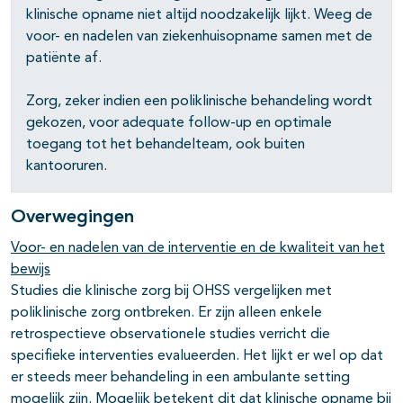
klinische opname niet altijd noodzakelijk lijkt. Weeg de
voor- en nadelen van ziekenhuisopname samen met de
patiënte af.
Zorg, zeker indien een poliklinische behandeling wordt
gekozen, voor adequate follow-up en optimale
toegang tot het behandelteam, ook buiten
kantooruren.
Overwegingen
Voor- en nadelen van de interventie en de kwaliteit van het
bewijs
Studies die klinische zorg bij OHSS vergelijken met
poliklinische zorg ontbreken. Er zijn alleen enkele
retrospectieve observationele studies verricht die
specifieke interventies evalueerden. Het lijkt er wel op dat
er steeds meer behandeling in een ambulante setting
mogelijk zijn. Mogelijk betekent dit dat klinische opname bij