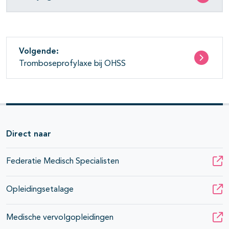
Volgende:
Tromboseprofylaxe bij OHSS
Direct naar
Federatie Medisch Specialisten
Opleidingsetalage
Medische vervolgopleidingen