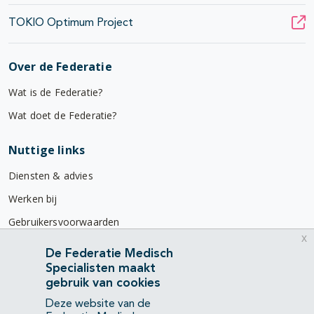
TOKIO Optimum Project
Over de Federatie
Wat is de Federatie?
Wat doet de Federatie?
Nuttige links
Diensten & advies
Werken bij
Gebruikersvoorwaarden
x
Privacyverklaring
De Federatie Medisch
Specialisten maakt
Contact
gebruik van cookies
Mercatorlaan 1200
Deze website van de