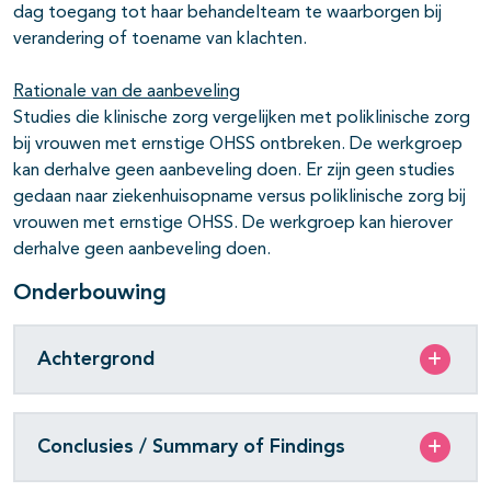
dag toegang tot haar behandelteam te waarborgen bij
verandering of toename van klachten.
Rationale van de aanbeveling
Studies die klinische zorg vergelijken met poliklinische zorg
bij vrouwen met ernstige OHSS ontbreken. De werkgroep
kan derhalve geen aanbeveling doen. Er zijn geen studies
gedaan naar ziekenhuisopname versus poliklinische zorg bij
vrouwen met ernstige OHSS. De werkgroep kan hierover
derhalve geen aanbeveling doen.
Onderbouwing
Achtergrond
Conclusies / Summary of Findings