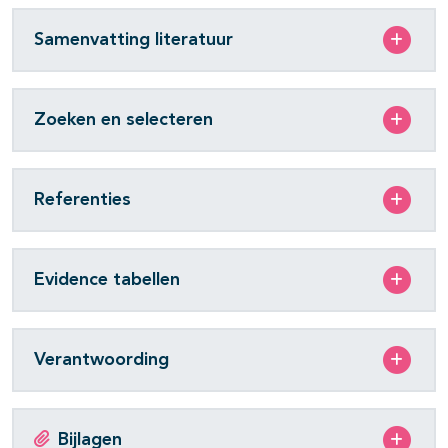
Samenvatting literatuur
Zoeken en selecteren
Referenties
Evidence tabellen
Verantwoording
Bijlagen