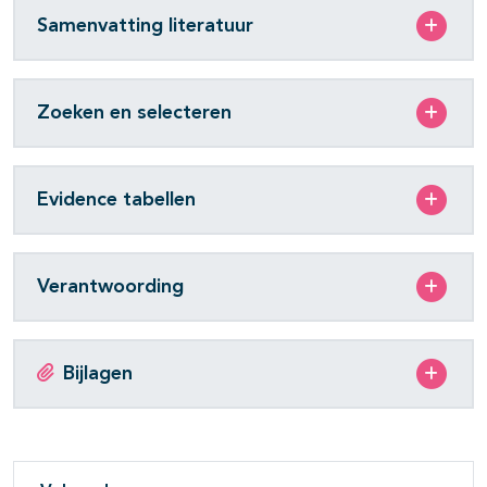
Samenvatting literatuur
Zoeken en selecteren
Evidence tabellen
Verantwoording
Bijlagen