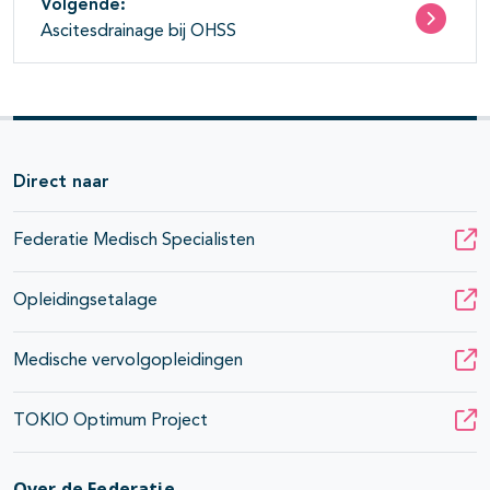
Volgende:
Ascitesdrainage bij OHSS
Direct naar
Federatie Medisch Specialisten
Opleidingsetalage
Medische vervolgopleidingen
TOKIO Optimum Project
Over de Federatie