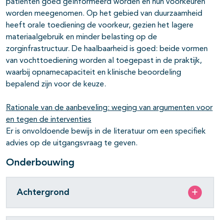
patiënten goed geïnformeerd worden en hun voorkeuren
worden meegenomen. Op het gebied van duurzaamheid
heeft orale toediening de voorkeur, gezien het lagere
materiaalgebruik en minder belasting op de
zorginfrastructuur. De haalbaarheid is goed: beide vormen
van vochttoediening worden al toegepast in de praktijk,
waarbij opnamecapaciteit en klinische beoordeling
bepalend zijn voor de keuze.
Rationale van de aanbeveling: weging van argumenten voor
en tegen de interventies
Er is onvoldoende bewijs in de literatuur om een specifiek
advies op de uitgangsvraag te geven.
Onderbouwing
Achtergrond