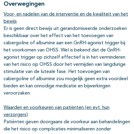
Overwegingen
Voor- en nadelen van de interventie en de kwaliteit van het
bewijs
Er is geen direct bewijs uit gerandomiseerde onderzoeken
beschikbaar over het effect van het toevoegen van
cabergoline of albumine aan een GnRH-agonist trigger bij
het voorkomen van OHSS. Wel is bekend dat de GnRH-
agonist trigger op zichzelf effectief is in het verminderen
van het risico op OHSS door het vermijden van langdurige
stimulatie van de luteale fase. Het toevoegen van
cabergoline of albumine zou mogelijk geen extra voordeel
bieden en kan onnodige medicatie en bijwerkingen
veroorzaken.
Waarden en voorkeuren van patiënten (en evt. hun
verzorgers)
Patiënten geven doorgaans de voorkeur aan behandelingen
die het risico op complicaties minimaliseren zonder