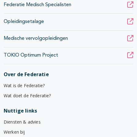
Federatie Medisch Specialisten
Opleidingsetalage
Medische vervolgopleidingen
TOKIO Optimum Project
Over de Federatie
Wat is de Federatie?
Wat doet de Federatie?
Nuttige links
Diensten & advies
Werken bij