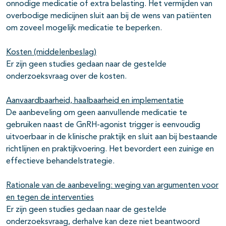
onnodige medicatie of extra belasting. Het vermijden van
overbodige medicijnen sluit aan bij de wens van patiënten
om zoveel mogelijk medicatie te beperken.
Kosten (middelenbeslag)
Er zijn geen studies gedaan naar de gestelde
onderzoeksvraag over de kosten.
Aanvaardbaarheid, haalbaarheid en implementatie
De aanbeveling om geen aanvullende medicatie te
gebruiken naast de GnRH-agonist trigger is eenvoudig
uitvoerbaar in de klinische praktijk en sluit aan bij bestaande
richtlijnen en praktijkvoering. Het bevordert een zuinige en
effectieve behandelstrategie.
Rationale van de aanbeveling: weging van argumenten voor
en tegen de interventies
Er zijn geen studies gedaan naar de gestelde
onderzoeksvraag, derhalve kan deze niet beantwoord