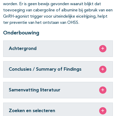
worden. Er is geen bewijs gevonden waaruit blijkt dat
toevoeging van cabergoline of albumine bij gebruik van een
GnRH-agonist trigger voor uiteindelijke eicelrijping, helpt
ter preventie van het ontstaan van OHSS.
Onderbouwing
Achtergrond
Conclusies / Summary of Findings
Samenvatting literatuur
Zoeken en selecteren