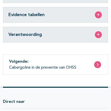
Evidence tabellen
Verantwoording
Volgende:
Cabergoline in de preventie van OHSS
Direct naar