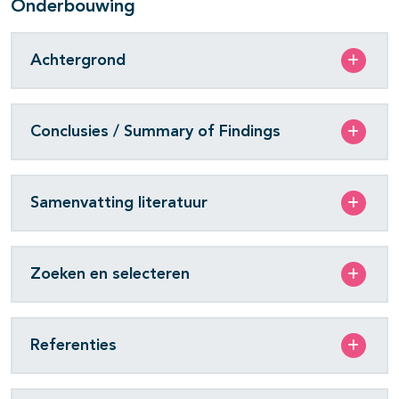
Onderbouwing
Achtergrond
Conclusies / Summary of Findings
Samenvatting literatuur
Zoeken en selecteren
Referenties