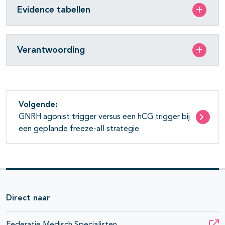
Evidence tabellen
Verantwoording
Volgende:
GNRH agonist trigger versus een hCG trigger bij
een geplande freeze-all strategie
Direct naar