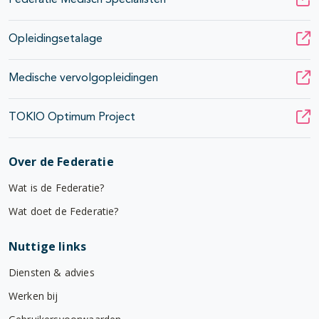
Federatie Medisch Specialisten
Opleidingsetalage
Medische vervolgopleidingen
TOKIO Optimum Project
Over de Federatie
Wat is de Federatie?
Wat doet de Federatie?
Nuttige links
Diensten & advies
Werken bij