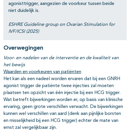
agonisttrigger, aangezien de voorkeur tussen beide
niet duidelijk is.
ESHRE Guideline group on Ovarian Stimulation for
IVF/ICSI (2025)
Overwegingen
Voor- en nadelen van de interventie en de kwaliteit van
het bewijs
Waarden en voorkeuren van patiënten
Het kan als een nadeel worden ervaren dat bij een GNRH
agonist trigger de patiënte twee injecties zal moeten
plaatsen ten opzicht van één injectie bij een HCG trigger.
Wat betreft bijwerkingen worden er, op basis van klinische
ervaring, geen grote verschillen verwacht. De bijwerkingen
kunnen wel verschillen van aard (denk aan pijnlijke borsten
en misselijkheid bij een HCG trigger) echter de mate van
ernst zal vergelijkbaar zijn.