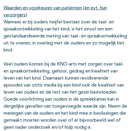
Waarden en voorkeuren van patiënten (en evt. hun
verzorgers)
Wanneer er bij ouders twijfel bestaat over de taal- en
spraakontwikkeling van het kind, is het zinvol om een
gestandaardiseerde meting van taal- en spraakontwikkeling
uit te voeren, in overleg met de ouders en zo mogelijk het
kind.
Veel ouders komen bij de KNO-arts met zorgen over taal-
en spraakontwikkeling, gehoor, gedrag en kwaliteit van
leven van het kind. Daarnaast kunnen recidiverende
episodes van otitis media bij een kind ook de kwaliteit van
leven van ouders en de rest van het gezin beïnvloeden.
Goede voorlichting aan ouders in de spreekkamer kan in
dergelijke gevallen van toegevoegde waarde zijn. Neem de
meningen van de ouders en het kind mee in beslissingen die
gemaakt moeten worden over of er bijvoorbeeld wel of
geen nader onderzoek en/of hulp nodig is.