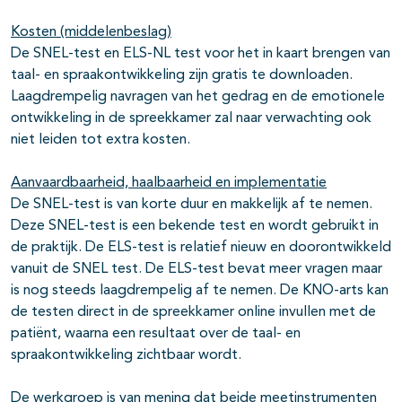
Kosten (middelenbeslag)
De SNEL-test en ELS-NL test voor het in kaart brengen van
taal- en spraakontwikkeling zijn gratis te downloaden.
Laagdrempelig navragen van het gedrag en de emotionele
ontwikkeling in de spreekkamer zal naar verwachting ook
niet leiden tot extra kosten.
Aanvaardbaarheid, haalbaarheid en implementatie
De SNEL-test is van korte duur en makkelijk af te nemen.
Deze SNEL-test is een bekende test en wordt gebruikt in
de praktijk. De ELS-test is relatief nieuw en doorontwikkeld
vanuit de SNEL test. De ELS-test bevat meer vragen maar
is nog steeds laagdrempelig af te nemen. De KNO-arts kan
de testen direct in de spreekkamer online invullen met de
patiënt, waarna een resultaat over de taal- en
spraakontwikkeling zichtbaar wordt.
De werkgroep is van mening dat beide meetinstrumenten