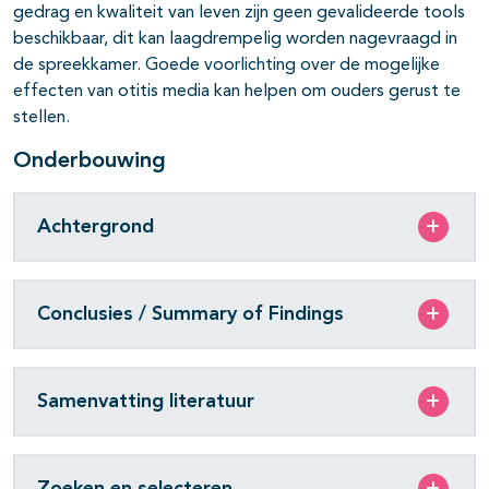
gedrag en kwaliteit van leven zijn geen gevalideerde tools
beschikbaar, dit kan laagdrempelig worden nagevraagd in
de spreekkamer. Goede voorlichting over de mogelijke
effecten van otitis media kan helpen om ouders gerust te
stellen.
Onderbouwing
Achtergrond
Conclusies / Summary of Findings
Samenvatting literatuur
Zoeken en selecteren