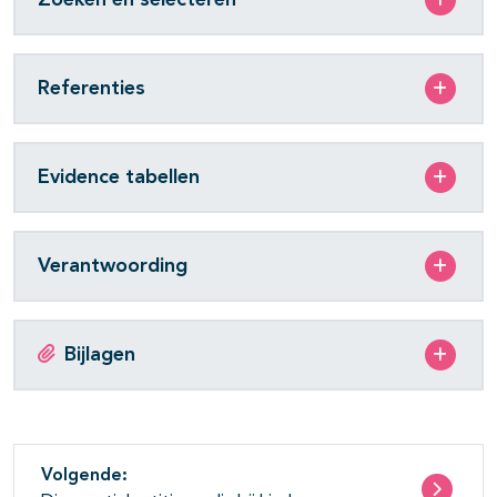
Referenties
Evidence tabellen
Verantwoording
Bijlagen
Volgende: