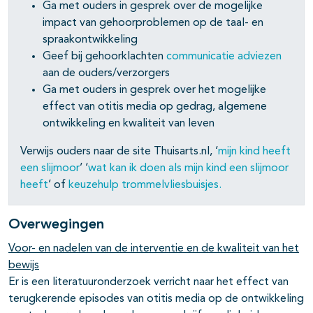
Ga met ouders in gesprek over de mogelijke
impact van gehoorproblemen op de taal- en
spraakontwikkeling
Geef bij gehoorklachten
communicatie adviezen
aan de ouders/verzorgers
Ga met ouders in gesprek over het mogelijke
effect van otitis media op gedrag, algemene
ontwikkeling en kwaliteit van leven
Verwijs ouders naar de site Thuisarts.nl, ‘
mijn kind heeft
een slijmoor
’ ‘
wat kan ik doen als mijn kind een slijmoor
heeft
’ of
keuzehulp trommelvliesbuisjes.
Overwegingen
Voor- en nadelen van de interventie en de kwaliteit van het
bewijs
Er is een literatuuronderzoek verricht naar het effect van
terugkerende episodes van otitis media op de ontwikkeling