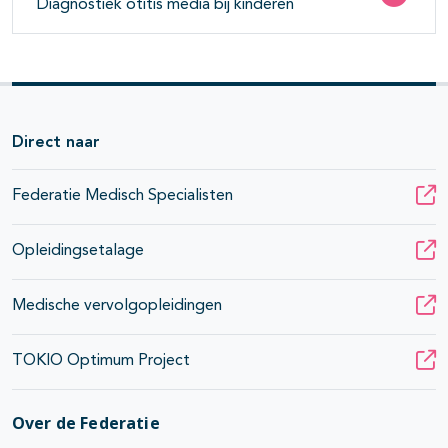
Diagnostiek otitis media bij kinderen
Direct naar
Federatie Medisch Specialisten
Opleidingsetalage
Medische vervolgopleidingen
TOKIO Optimum Project
Over de Federatie