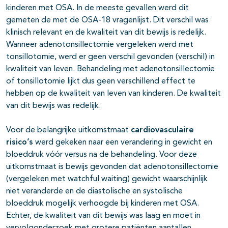
kinderen met OSA. In de meeste gevallen werd dit
gemeten de met de OSA-18 vragenlijst. Dit verschil was
klinisch relevant en de kwaliteit van dit bewijs is redelijk.
Wanneer adenotonsillectomie vergeleken werd met
tonsillotomie, werd er geen verschil gevonden (verschil) in
kwaliteit van leven. Behandeling met adenotonsillectomie
of tonsillotomie lijkt dus geen verschillend effect te
hebben op de kwaliteit van leven van kinderen. De kwaliteit
van dit bewijs was redelijk.
Voor de belangrijke uitkomstmaat
cardiovasculaire
risico’s
werd gekeken naar een verandering in gewicht en
bloeddruk vóór versus na de behandeling. Voor deze
uitkomstmaat is bewijs gevonden dat adenotonsillectomie
(vergeleken met watchful waiting) gewicht waarschijnlijk
niet veranderde en de diastolische en systolische
bloeddruk mogelijk verhoogde bij kinderen met OSA.
Echter, de kwaliteit van dit bewijs was laag en moet in