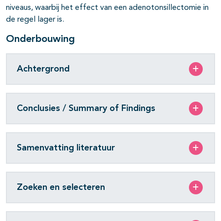
niveaus, waarbij het effect van een adenotonsillectomie in
de regel lager is.
Onderbouwing
Achtergrond
Conclusies / Summary of Findings
Samenvatting literatuur
Zoeken en selecteren