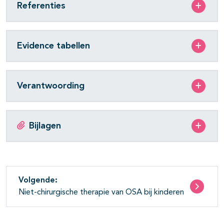
Referenties
Evidence tabellen
Verantwoording
Bijlagen
Volgende:
Niet-chirurgische therapie van OSA bij kinderen