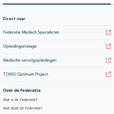
Direct naar
Federatie Medisch Specialisten
Opleidingsetalage
Medische vervolgopleidingen
TOKIO Optimum Project
Over de Federatie
Wat is de Federatie?
Wat doet de Federatie?