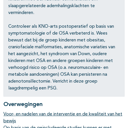
slaapgerelateerde ademhalingsklachten te
verminderen.
Controleer als KNO-arts postoperatief op basis van
symptomatologie of de OSA verbeterd is. Wees
bewust dat bij de groep kinderen met obesitas,
craniofaciale malformaties, anatomische variaties van
het aangezicht, het syndroom van Down, oudere
kinderen met OSA en andere groepen kinderen met
verhoogd risico op OSA (o.a. neuromusculaire- en
metabole aandoeningen) OSA kan persisteren na
adenotonsillectomie. Verricht in deze groep
laagdrempelig een PSG.
Overwegingen
Voor- en nadelen van de interventie en de kwaliteit van het
bewijs