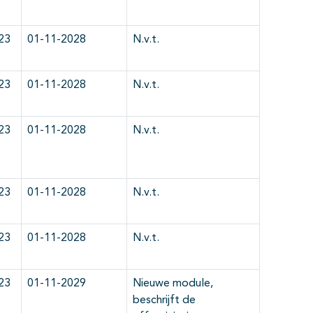
23
01-11-2028
N.v.t.
23
01-11-2028
N.v.t.
23
01-11-2028
N.v.t.
23
01-11-2028
N.v.t.
23
01-11-2028
N.v.t.
23
01-11-2029
Nieuwe module,
beschrijft de