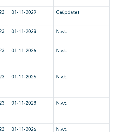
23
01-11-2029
Geüpdatet
23
01-11-2028
N.v.t.
23
01-11-2026
N.v.t.
23
01-11-2026
N.v.t.
23
01-11-2028
N.v.t.
23
01-11-2026
N.v.t.