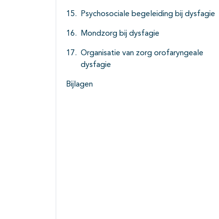
Psychosociale begeleiding bij dysfagie
Mondzorg bij dysfagie
Organisatie van zorg orofaryngeale
dysfagie
Bijlagen