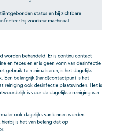
tiëntgebonden status en bij zichtbare
sinfecteer bij voorkeur machinaal.
d worden behandeld. Er is continu contact
ine en feces en er is geen vorm van desinfectie
et gebruik te minimaliseren, is het dagelijks
. Een belangrijk (hand)contactpunt is het
t reiniging ook desinfectie plaatsvinden. Het is
twoordelijk is voor de dagelijkse reiniging van
rmaler ook dagelijks van binnen worden
hierbij is het van belang dat op
or.