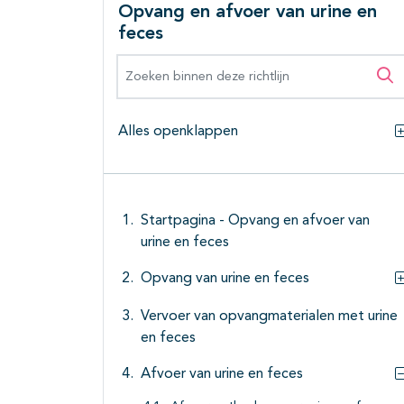
Opvang en afvoer van urine en
feces
Zoeken binnen deze richtlijn
Zo
Alles openklappen
Startpagina - Opvang en afvoer van
urine en feces
Opvang van urine en feces
Vervoer van opvangmaterialen met urine
en feces
Afvoer van urine en feces