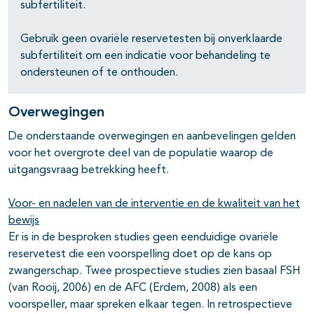
subfertiliteit.
Gebruik geen ovariële reservetesten bij onverklaarde
subfertiliteit om een indicatie voor behandeling te
ondersteunen of te onthouden.
Overwegingen
De onderstaande overwegingen en aanbevelingen gelden
voor het overgrote deel van de populatie waarop de
uitgangsvraag betrekking heeft.
Voor- en nadelen van de interventie en de kwaliteit van het
bewijs
Er is in de besproken studies geen eenduidige ovariële
reservetest die een voorspelling doet op de kans op
zwangerschap. Twee prospectieve studies zien basaal FSH
(van Rooij, 2006) en de AFC (Erdem, 2008) als een
voorspeller, maar spreken elkaar tegen. In retrospectieve