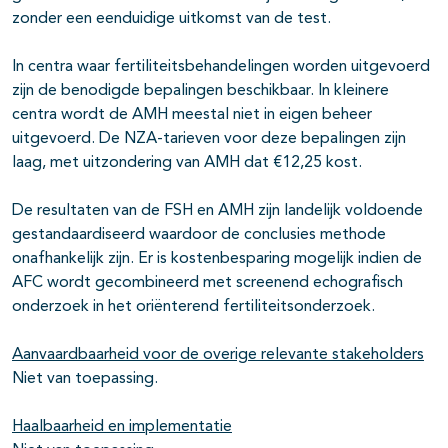
zonder een eenduidige uitkomst van de test.
In centra waar fertiliteitsbehandelingen worden uitgevoerd
zijn de benodigde bepalingen beschikbaar. In kleinere
centra wordt de AMH meestal niet in eigen beheer
uitgevoerd. De NZA-tarieven voor deze bepalingen zijn
laag, met uitzondering van AMH dat €12,25 kost.
De resultaten van de FSH en AMH zijn landelijk voldoende
gestandaardiseerd waardoor de conclusies methode
onafhankelijk zijn. Er is kostenbesparing mogelijk indien de
AFC wordt gecombineerd met screenend echografisch
onderzoek in het oriënterend fertiliteitsonderzoek.
Aanvaardbaarheid voor de overige relevante stakeholders
Niet van toepassing.
Haalbaarheid en implementatie