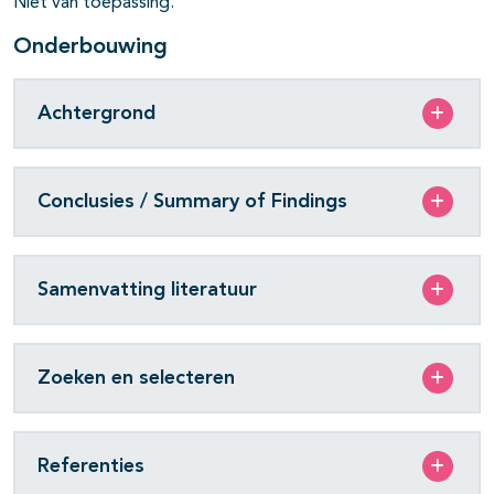
Niet van toepassing.
Onderbouwing
Achtergrond
Conclusies / Summary of Findings
Samenvatting literatuur
Zoeken en selecteren
Referenties