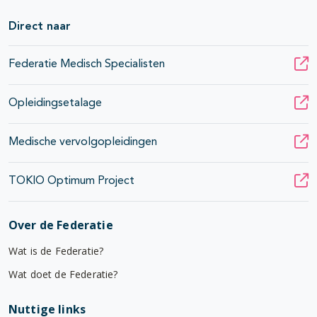
Direct naar
Federatie Medisch Specialisten
Opleidingsetalage
Medische vervolgopleidingen
TOKIO Optimum Project
Over de Federatie
Wat is de Federatie?
Wat doet de Federatie?
Nuttige links