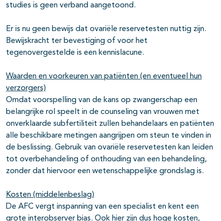
studies is geen verband aangetoond.
Er is nu geen bewijs dat ovariële reservetesten nuttig zijn.
Bewijskracht ter bevestiging of voor het
tegenovergestelde is een kennislacune.
Waarden en voorkeuren van patiënten (en eventueel hun
verzorgers)
Omdat voorspelling van de kans op zwangerschap een
belangrijke rol speelt in de counseling van vrouwen met
onverklaarde subfertiliteit zullen behandelaars en patiënten
alle beschikbare metingen aangrijpen om steun te vinden in
de beslissing. Gebruik van ovariële reservetesten kan leiden
tot overbehandeling of onthouding van een behandeling,
zonder dat hiervoor een wetenschappelijke grondslag is.
Kosten (middelenbeslag)
De AFC vergt inspanning van een specialist en kent een
grote interobserver bias. Ook hier zijn dus hoge kosten,