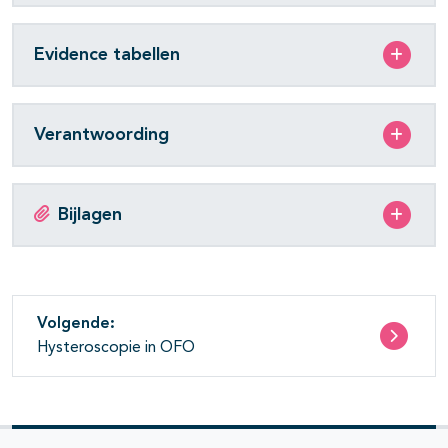
Evidence tabellen
Verantwoording
Bijlagen
Volgende:
Hysteroscopie in OFO