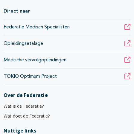
Direct naar
Federatie Medisch Specialisten
Opleidingsetalage
Medische vervolgopleidingen
TOKIO Optimum Project
Over de Federatie
Wat is de Federatie?
Wat doet de Federatie?
Nuttige links