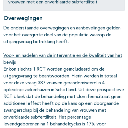
vrouwen met een onverklaarde subfertiliteit.
Overwegingen
De onderstaande overwegingen en aanbevelingen gelden
voor het overgrote deel van de populatie waarop de
uitgangsvraag betrekking heeft.
Voor- en nadelen van de interventie en de kwaliteit van het
bewijs
Er kon slechts 1 RCT worden geïncludeerd om de
uitgangsvraag te beantwoorden. Hierin werden in totaal
voor deze vraag 387 vouwen gerandomiseerd in 4
opleidingsziekenhuizen in Schotland. Uit deze prospectieve
RCT bleek dat de behandeling met clomifeencitraat geen
additioneel effect heeft op de kans op een doorgaande
zwangerschap bij de behandeling van vrouwen met
onverklaarde subfertiliteit. Het percentage
levendgeborenen na 1 behandelcyclus is 17% voor