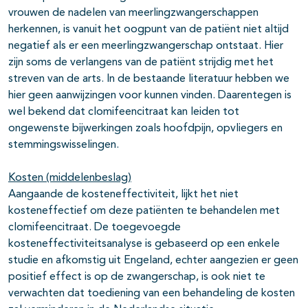
vrouwen de nadelen van meerlingzwangerschappen
herkennen, is vanuit het oogpunt van de patiënt niet altijd
negatief als er een meerlingzwangerschap ontstaat. Hier
zijn soms de verlangens van de patiënt strijdig met het
streven van de arts. In de bestaande literatuur hebben we
hier geen aanwijzingen voor kunnen vinden. Daarentegen is
wel bekend dat clomifeencitraat kan leiden tot
ongewenste bijwerkingen zoals hoofdpijn, opvliegers en
stemmingswisselingen.
Kosten (middelenbeslag)
Aangaande de kosteneffectiviteit, lijkt het niet
kosteneffectief om deze patiënten te behandelen met
clomifeencitraat. De toegevoegde
kosteneffectiviteitsanalyse is gebaseerd op een enkele
studie en afkomstig uit Engeland, echter aangezien er geen
positief effect is op de zwangerschap, is ook niet te
verwachten dat toediening van een behandeling de kosten