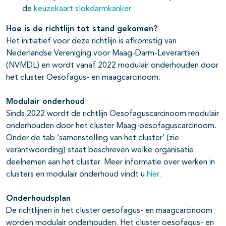
de
keuzekaart slokdarmkanker
Hoe is de richtlijn tot stand gekomen?
Het initiatief voor deze richtlijn is afkomstig van
Nederlandse Vereniging voor Maag-Darm-Leverartsen
(NVMDL) en wordt vanaf 2022 modulair onderhouden door
het cluster Oesofagus- en maagcarcinoom.
Modulair onderhoud
Sinds 2022 wordt de richtlijn Oesofaguscarcinoom modulair
onderhouden door het cluster Maag-oesofaguscarcinoom.
Onder de tab ‘samenstelling van het cluster’ (zie
verantwoording) staat beschreven welke organisatie
deelnemen aan het cluster. Meer informatie over werken in
clusters en modulair onderhoud vindt u
hier
.
Onderhoudsplan
De richtlijnen in het cluster oesofagus- en maagcarcinoom
worden modulair onderhouden. Het cluster oesofagus- en