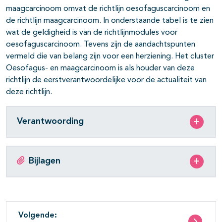
maagcarcinoom omvat de richtlijn oesofaguscarcinoom en
de richtlijn maagcarcinoom. In onderstaande tabel is te zien
wat de geldigheid is van de richtlijnmodules voor
oesofaguscarcinoom. Tevens zijn de aandachtspunten
vermeld die van belang zijn voor een herziening. Het cluster
Oesofagus- en maagcarcinoom is als houder van deze
richtlijn de eerstverantwoordelijke voor de actualiteit van
deze richtlijn.
Verantwoording
Bijlagen
Volgende: