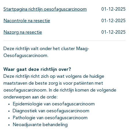
Startpagina richtlijn oesofaguscarcinoom
01-12-2025
Nacontrole na resectie
01-12-2025
Nazorg na resectie
01-12-2025
Deze richtlijn valt onder het cluster Maag-
Oesofaguscarcinoom.
Waar gaat deze richtlijn over?
Deze richtlijn richt zich op wat volgens de huidige
maatstaven de beste zorg is voor patiënten met
oesofaguscarcinoom. In de richtlijn komen de volgende
onderwerpen aan de orde:
Epidemiologie van oesofaguscarcinoom
Diagnostiek van oesofaguscarcinoom
Pathologie van oesofaguscarcinoom
Neoadjuvante behandeling