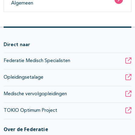
Algemeen
Direct naar
Federatie Medisch Specialisten
Opleidingsetalage
Medische vervolgopleidingen
TOKIO Optimum Project
Over de Federatie