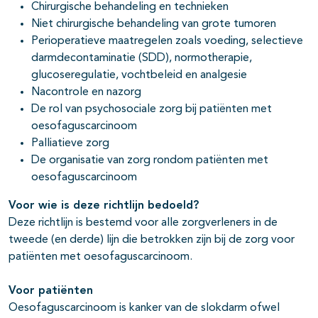
Chirurgische behandeling en technieken
Niet chirurgische behandeling van grote tumoren
Perioperatieve maatregelen zoals voeding, selectieve
darmdecontaminatie (SDD), normotherapie,
glucoseregulatie, vochtbeleid en analgesie
Nacontrole en nazorg
De rol van psychosociale zorg bij patiënten met
oesofaguscarcinoom
Palliatieve zorg
De organisatie van zorg rondom patiënten met
oesofaguscarcinoom
Voor wie is deze richtlijn bedoeld?
Deze richtlijn is bestemd voor alle zorgverleners in de
tweede (en derde) lijn die betrokken zijn bij de zorg voor
patiënten met oesofaguscarcinoom.
Voor patiënten
Oesofaguscarcinoom is kanker van de slokdarm ofwel